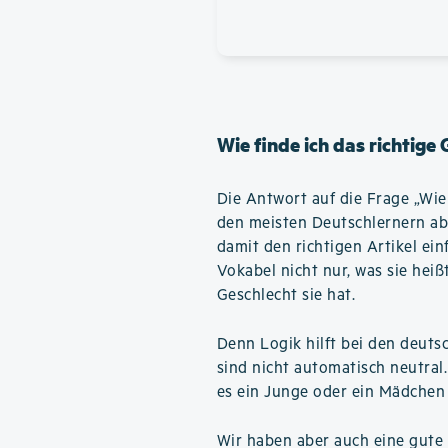
Wie finde ich das richtige
Die Antwort auf die Frage „Wie f
den meisten Deutschlernern ab
damit den richtigen Artikel ein
Vokabel nicht nur, was sie hei
Geschlecht sie hat.
Denn Logik hilft bei den deuts
sind nicht automatisch neutral
es ein Junge oder ein Mädchen 
Wir haben aber auch eine gute 