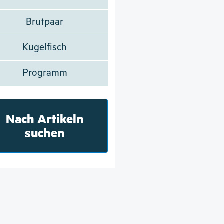
Brutpaar
Kugelfisch
Programm
Nach Artikeln
suchen