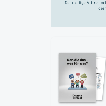
Der richtige Artikel im
des