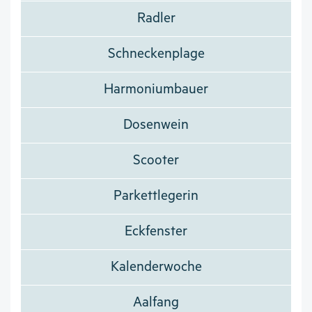
Radler
Schneckenplage
Harmoniumbauer
Dosenwein
Scooter
Parkettlegerin
Eckfenster
Kalenderwoche
Aalfang