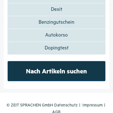
Dexit
Benzingutschein
Autokorso
Dopingtest
Nach Artikeln suchen
© ZEIT SPRACHEN GmbH
Datenschutz
Impressum
AGB