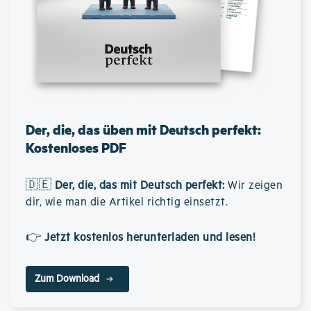
Der, die, das üben mit Deutsch perfekt:
Kostenloses PDF
🇩🇪
Der, die, das mit Deutsch perfekt
:
Wir zeigen
dir, wie man die Artikel richtig einsetzt.
👉
Jetzt kostenlos herunterladen und lesen!
Zum Download