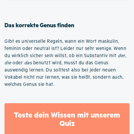
Das korrekte Genus finden
Gibt es universelle Regeln, wann ein Wort maskulin,
feminin oder neutral ist? Leider nur sehr wenige. Wenn
du wirklich sicher sein willst, ob ein Substantiv mit
der
,
die
oder
das
benutzt wird, musst du das Genus
auswendig lernen. Du solltest also bei jeder neuen
Vokabel nicht nur lernen, was sie heißt, sondern auch,
welches Genus sie hat.
Teste dein Wissen mit unserem
Quiz