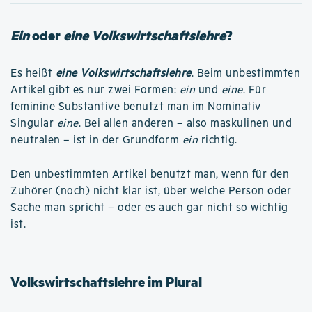
Ein
oder
eine Volkswirtschaftslehre
?
Es heißt
eine Volkswirtschaftslehre
. Beim unbestimmten
Artikel gibt es nur zwei Formen:
ein
und
eine
. Für
feminine Substantive benutzt man im Nominativ
Singular
eine
. Bei allen anderen – also maskulinen und
neutralen – ist in der Grundform
ein
richtig.
Den unbestimmten Artikel benutzt man, wenn für den
Zuhörer (noch) nicht klar ist, über welche Person oder
Sache man spricht – oder es auch gar nicht so wichtig
ist.
Volkswirtschaftslehre im Plural