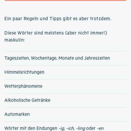
Ein paar Regeln und Tipps gibt es aber trotzdem.
Diese Wörter sind meistens (aber nicht immer!)
maskulin:
Tageszeiten, Wochentage, Monate und Jahreszeiten
Himmelsrichtungen
Wetterphänomene
Alkoholische Getränke
Automarken
Wörter mit den Endungen
-ig
,
-ich
,
-ling
oder
-en