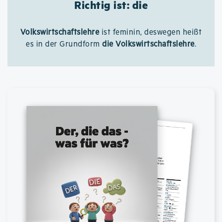
Richtig ist: die
Volkswirtschaftslehre
ist feminin, deswegen heißt
es in der Grundform
die Volkswirtschaftslehre
.