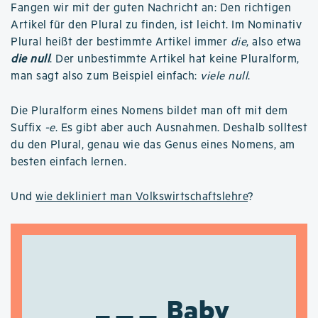
Fangen wir mit der guten Nachricht an: Den richtigen
Artikel für den Plural zu finden, ist leicht. Im Nominativ
Plural heißt der bestimmte Artikel immer
die
, also etwa
die null
. Der unbestimmte Artikel hat keine Pluralform,
man sagt also zum Beispiel einfach:
viele null
.
Die Pluralform eines Nomens bildet man oft mit dem
Suffix
-e
. Es gibt aber auch Ausnahmen. Deshalb solltest
du den Plural, genau wie das Genus eines Nomens, am
besten einfach lernen.
Und
wie dekliniert man Volkswirtschaftslehre
?
Baby