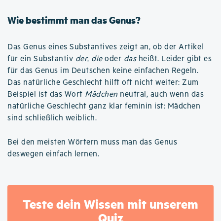
Wie bestimmt man das Genus?
Das Genus eines Substantives zeigt an, ob der Artikel
für ein Substantiv
der
,
die
oder
das
heißt. Leider gibt es
für das Genus im Deutschen keine einfachen Regeln.
Das natürliche Geschlecht hilft oft nicht weiter: Zum
Beispiel ist das Wort
Mädchen
neutral, auch wenn das
natürliche Geschlecht ganz klar feminin ist: Mädchen
sind schließlich weiblich.
Bei den meisten Wörtern muss man das Genus
deswegen einfach lernen.
Teste dein Wissen mit unserem
Quiz