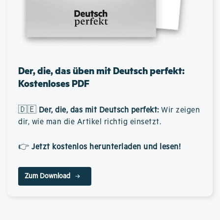
Der, die, das üben mit Deutsch perfekt:
Kostenloses PDF
🇩🇪
Der, die, das mit Deutsch perfekt
:
Wir zeigen
dir, wie man die Artikel richtig einsetzt.
👉
Jetzt kostenlos herunterladen und lesen!
Zum Download