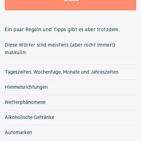
Ein paar Regeln und Tipps gibt es aber trotzdem.
Diese Wörter sind meistens (aber nicht immer!)
maskulin:
Tageszeiten, Wochentage, Monate und Jahreszeiten
Himmelsrichtungen
Wetterphänomene
Alkoholische Getränke
Automarken