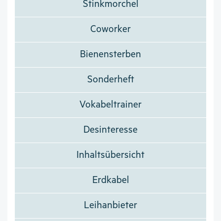
Stinkmorchel
Coworker
Bienensterben
Sonderheft
Vokabeltrainer
Desinteresse
Inhaltsübersicht
Erdkabel
Leihanbieter