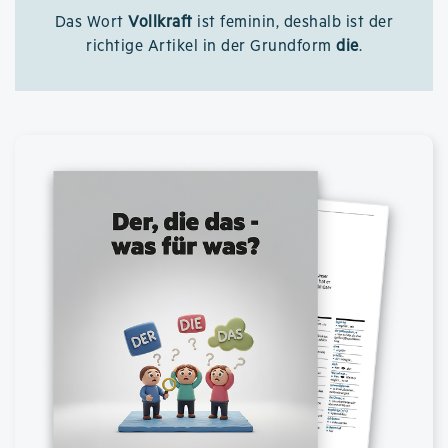
Das Wort
Vollkraft
ist feminin, deshalb ist der
richtige Artikel in der Grundform
die
.