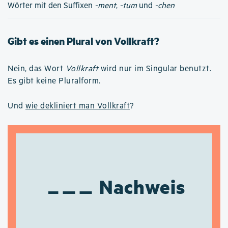
Wörter mit den Suffixen
-ment
,
-tum
und
-chen
Gibt es einen Plural von Vollkraft?
Nein, das Wort
Vollkraft
wird nur im Singular benutzt.
Es gibt keine Pluralform.
Und
wie dekliniert man Vollkraft
?
Nachweis