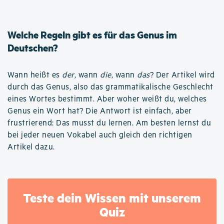
Welche Regeln gibt es für das Genus im
Deutschen?
Wann heißt es
der
, wann
die
, wann
das
? Der Artikel wird
durch das Genus, also das grammatikalische Geschlecht
eines Wortes bestimmt. Aber woher weißt du, welches
Genus ein Wort hat? Die Antwort ist einfach, aber
frustrierend: Das musst du lernen. Am besten lernst du
bei jeder neuen Vokabel auch gleich den richtigen
Artikel dazu.
Teste dein Wissen mit unserem
Quiz