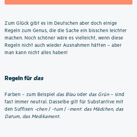
Zum Glück gibt es im Deutschen aber doch einige
Regeln zum Genus, die die Sache ein bisschen leichter
machen. Noch schöner wäre es vielleicht, wenn diese
Regeln nicht auch wieder Ausnahmen hätten – aber
man kann nicht alles haben!
Regeln für
das
Farben – zum Beispiel
das Blau
oder
das Grün
– sind
fast immer neutral. Dasselbe gilt für Substantive mit
den Suffixen
-chen
/
-tum
/
-ment
:
das Mädchen
,
das
Datum
,
das Medikament
.