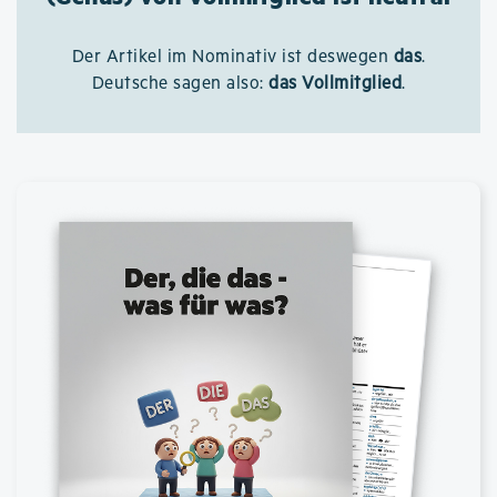
Der Artikel im Nominativ ist deswegen
das
.
Deutsche sagen also:
das Vollmitglied
.