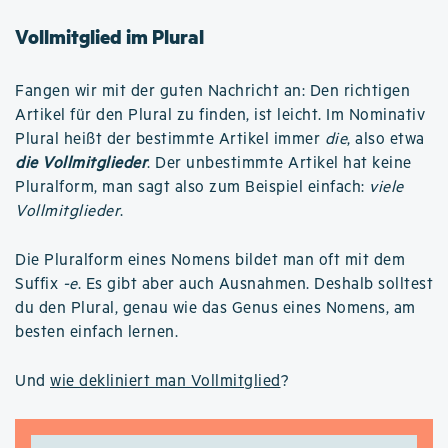
Vollmitglied im Plural
Fangen wir mit der guten Nachricht an: Den richtigen
Artikel für den Plural zu finden, ist leicht. Im Nominativ
Plural heißt der bestimmte Artikel immer
die
, also etwa
die Vollmitglieder
. Der unbestimmte Artikel hat keine
Pluralform, man sagt also zum Beispiel einfach:
viele
Vollmitglieder
.
Die Pluralform eines Nomens bildet man oft mit dem
Suffix
-e
. Es gibt aber auch Ausnahmen. Deshalb solltest
du den Plural, genau wie das Genus eines Nomens, am
besten einfach lernen.
Und
wie dekliniert man Vollmitglied
?