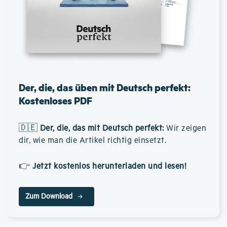
Der, die, das üben mit Deutsch perfekt:
Kostenloses PDF
🇩🇪
Der, die, das mit Deutsch perfekt
:
Wir zeigen
dir, wie man die Artikel richtig einsetzt.
👉
Jetzt kostenlos herunterladen und lesen!
Zum Download