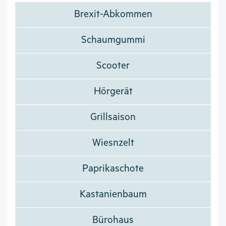
Brexit-Abkommen
Schaumgummi
Scooter
Hörgerät
Grillsaison
Wiesnzelt
Paprikaschote
Kastanienbaum
Bürohaus