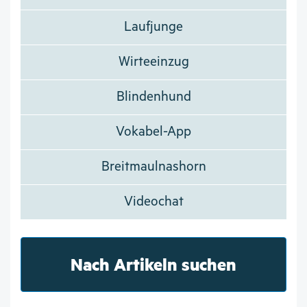
Laufjunge
Wirteeinzug
Blindenhund
Vokabel-App
Breitmaulnashorn
Videochat
Nach Artikeln suchen