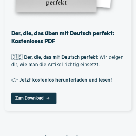
Der, die, das üben mit Deutsch perfekt:
Kostenloses PDF
🇩🇪
Der, die, das mit Deutsch perfekt
:
Wir zeigen
dir, wie man die Artikel richtig einsetzt.
👉
Jetzt kostenlos herunterladen und lesen!
Zum Download