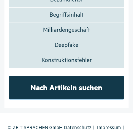
Begriffsinhalt
Milliardengeschäft
Deepfake
Konstruktionsfehler
Nach Artikeln suchen
© ZEIT SPRACHEN GmbH
Datenschutz
Impressum