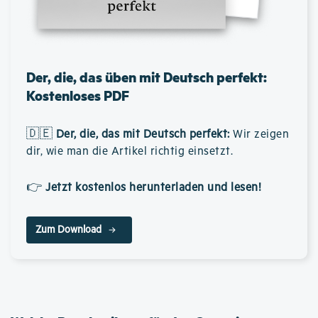
Der, die, das üben mit Deutsch perfekt:
Kostenloses PDF
🇩🇪
Der, die, das mit Deutsch perfekt
:
Wir zeigen
dir, wie man die Artikel richtig einsetzt.
👉
Jetzt kostenlos herunterladen und lesen!
Zum Download