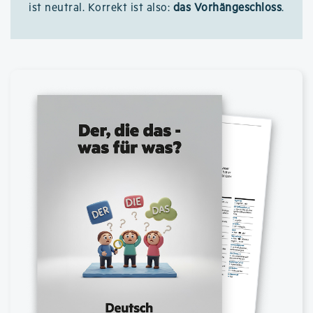
ist neutral. Korrekt ist also:
das Vorhängeschloss
.