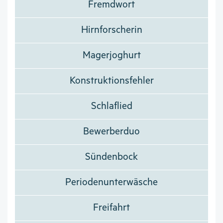
Fremdwort
Hirnforscherin
Magerjoghurt
Konstruktionsfehler
Schlaflied
Bewerberduo
Sündenbock
Periodenunterwäsche
Freifahrt