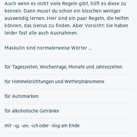
Auch wenn es nicht viele Regeln gibt, hilft es diese zu
kennen. Dann musst du schon ein bisschen weniger
auswendig lernen. Hier sind ein paar Regeln, die helfen
können, das Genus zu finden. Aber Vorsicht: Sie haben
leider fast alle auch Ausnahmen.
Maskulin sind normalerweise Wörter ...
für Tageszeiten, Wochentage, Monate und Jahreszeiten
für Himmelsrichtungen und Wetterphänomene
für Automarken
für alkoholische Getränke
mit
-ig
,
-en
,
-ich
oder
-ling
am Ende