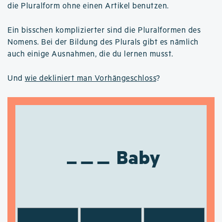
die Pluralform ohne einen Artikel benutzen.
Ein bisschen komplizierter sind die Pluralformen des
Nomens. Bei der Bildung des Plurals gibt es nämlich
auch einige Ausnahmen, die du lernen musst.
Und
wie dekliniert man Vorhängeschloss
?
Baby