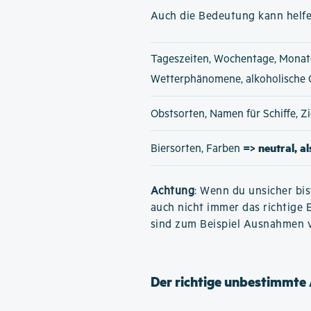
Auch die Bedeutung kann helfe
Tageszeiten, Wochentage, Monat
Wetterphänomene, alkoholische
Obstsorten, Namen für Schiffe, 
=> neutral, a
Biersorten, Farben
Achtung
: Wenn du unsicher bis
auch nicht immer das richtige 
sind zum Beispiel Ausnahmen 
Der richtige unbestimmte 