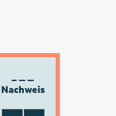
Nachweis