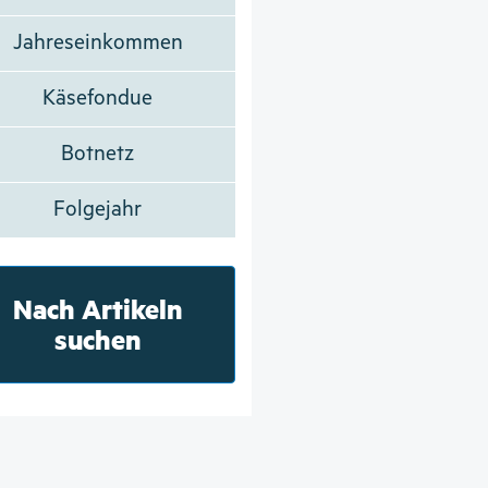
Jahreseinkommen
Käsefondue
Botnetz
Folgejahr
Nach Artikeln
suchen