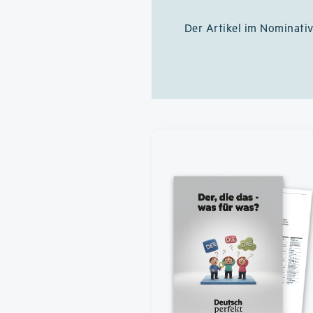
Der Artikel im Nominati