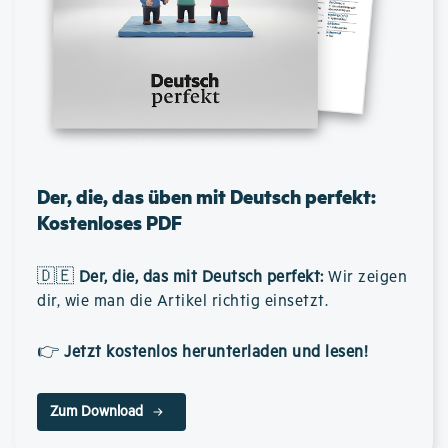
Der, die, das üben mit Deutsch perfekt:
Kostenloses PDF
🇩🇪
Der, die, das mit Deutsch perfekt
:
Wir zeigen
dir, wie man die Artikel richtig einsetzt.
👉
Jetzt kostenlos herunterladen und lesen!
Zum Download