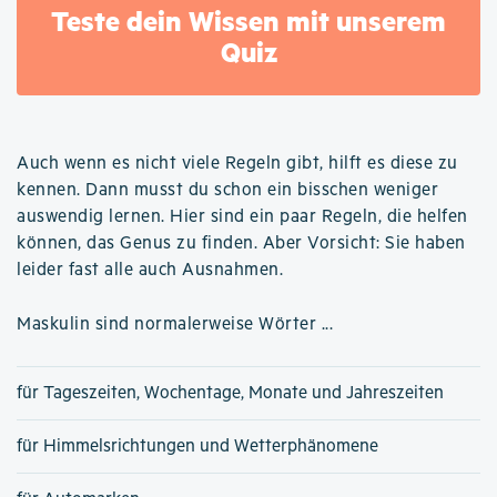
Teste dein Wissen mit unserem
Quiz
Auch wenn es nicht viele Regeln gibt, hilft es diese zu
kennen. Dann musst du schon ein bisschen weniger
auswendig lernen. Hier sind ein paar Regeln, die helfen
können, das Genus zu finden. Aber Vorsicht: Sie haben
leider fast alle auch Ausnahmen.
Maskulin sind normalerweise Wörter ...
für Tageszeiten, Wochentage, Monate und Jahreszeiten
für Himmelsrichtungen und Wetterphänomene