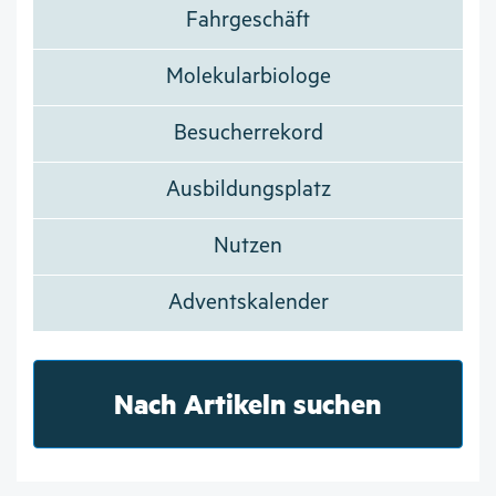
Fahrgeschäft
Molekularbiologe
Besucherrekord
Ausbildungsplatz
Nutzen
Adventskalender
Nach Artikeln suchen