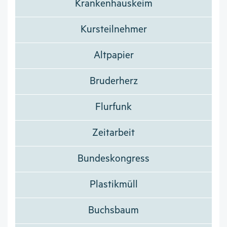
Krankenhauskeim
Kursteilnehmer
Altpapier
Bruderherz
Flurfunk
Zeitarbeit
Bundeskongress
Plastikmüll
Buchsbaum