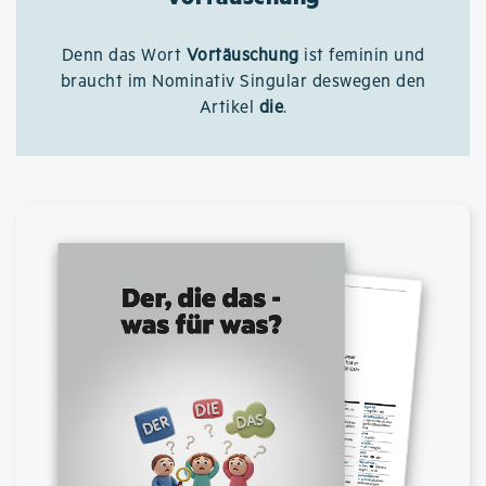
Denn das Wort
Vortäuschung
ist feminin und
braucht im Nominativ Singular deswegen den
Artikel
die
.