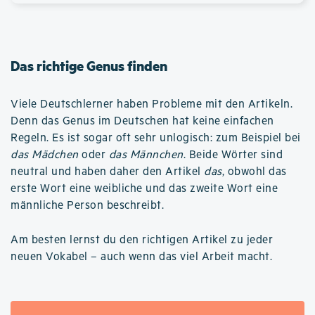
Das richtige Genus finden
Viele Deutschlerner haben Probleme mit den Artikeln.
Denn das Genus im Deutschen hat keine einfachen
Regeln. Es ist sogar oft sehr unlogisch: zum Beispiel bei
das Mädchen
oder
das Männchen
. Beide Wörter sind
neutral und haben daher den Artikel
das
, obwohl das
erste Wort eine weibliche und das zweite Wort eine
männliche Person beschreibt.
Am besten lernst du den richtigen Artikel zu jeder
neuen Vokabel – auch wenn das viel Arbeit macht.