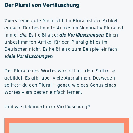
Der Plural von Vortäuschung
Zuerst eine gute Nachricht: Im Plural ist der Artikel
einfach. Der bestimmte Artikel im Nominativ Plural ist
immer
die
. Es heißt also:
die Vortäuschungen
. Einen
unbestimmten Artikel für den Plural gibt es im
Deutschen nicht. Es heißt also zum Beispiel einfach
viele Vortäuschungen
.
Der Plural eines Wortes wird oft mit dem Suffix
-e
gebildet. Es gibt aber viele Ausnahmen. Deswegen
solltest du den Plural – genau wie das Genus eines
Wortes – am besten einfach lernen.
Und
wie dekliniert man Vortäuschung
?