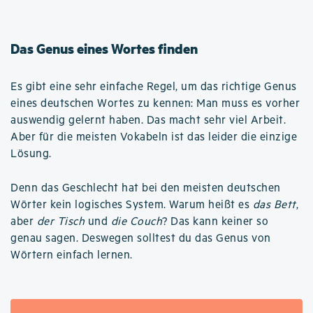
Das Genus eines Wortes finden
Es gibt eine sehr einfache Regel, um das richtige Genus
eines deutschen Wortes zu kennen: Man muss es vorher
auswendig gelernt haben. Das macht sehr viel Arbeit.
Aber für die meisten Vokabeln ist das leider die einzige
Lösung.
Denn das Geschlecht hat bei den meisten deutschen
Wörter kein logisches System. Warum heißt es
das Bett
,
aber
der Tisch
und
die Couch
? Das kann keiner so
genau sagen. Deswegen solltest du das Genus von
Wörtern einfach lernen.