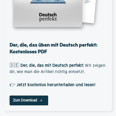
Der, die, das üben mit Deutsch perfekt:
Kostenloses PDF
🇩🇪
Der, die, das mit Deutsch perfekt
:
Wir zeigen
dir, wie man die Artikel richtig einsetzt.
👉
Jetzt kostenlos herunterladen und lesen!
Zum Download