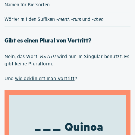
Namen für Biersorten
Wörter mit den Suffixen
-ment
,
-tum
und
-chen
Gibt es einen Plural von Vortritt?
Nein, das Wort
Vortritt
wird nur im Singular benutzt. Es
gibt keine Pluralform.
Und
wie dekliniert man Vortritt
?
Quinoa