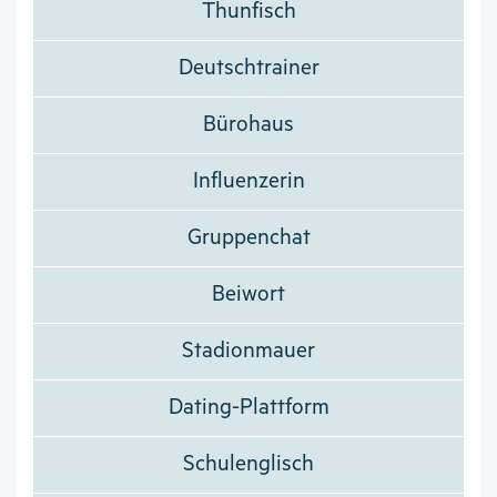
Thunfisch
Deutschtrainer
Bürohaus
Influenzerin
Gruppenchat
Beiwort
Stadionmauer
Dating-Plattform
Schulenglisch