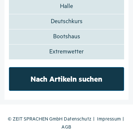
Halle
Deutschkurs
Bootshaus
Extremwetter
Nach Artikeln suchen
© ZEIT SPRACHEN GmbH
Datenschutz
Impressum
AGB