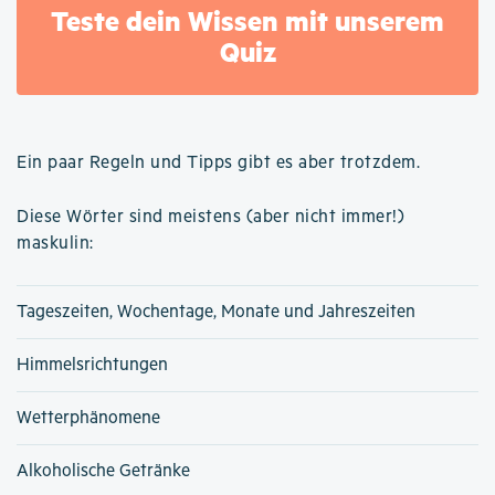
Teste dein Wissen mit unserem
Quiz
Ein paar Regeln und Tipps gibt es aber trotzdem.
Diese Wörter sind meistens (aber nicht immer!)
maskulin:
Tageszeiten, Wochentage, Monate und Jahreszeiten
Himmelsrichtungen
Wetterphänomene
Alkoholische Getränke