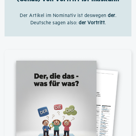
Der Artikel im Nominativ ist deswegen
der
.
Deutsche sagen also:
der Vortritt
.