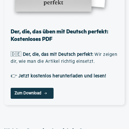
Der, die, das üben mit Deutsch perfekt:
Kostenloses PDF
🇩🇪
Der, die, das mit Deutsch perfekt
:
Wir zeigen
dir, wie man die Artikel richtig einsetzt.
👉
Jetzt kostenlos herunterladen und lesen!
Zum Download