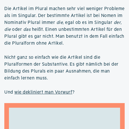
Die Artikel im Plural machen sehr viel weniger Probleme
als im Singular. Der bestimmte Artikel ist bei Nomen im
Nominativ Plural immer
die
, egal ob es im Singular
der
,
die
oder
das
heißt. Einen unbestimmten Artikel für den
Plural gibt es gar nicht. Man benutzt in dem Fall einfach
die Pluralform ohne Artikel.
Nicht ganz so einfach wie die Artikel sind die
Pluralformen der Substantive. Es gibt nämlich bei der
Bildung des Plurals ein paar Ausnahmen, die man
einfach lernen muss.
Und
wie dekliniert man Vorwurf
?