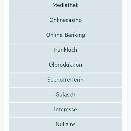
Mediathek
Onlinecasino
Online-Banking
Funkloch
Ölproduktion
Seenotretterin
Gulasch
Interesse
Nullzins