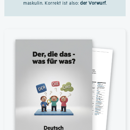
maskulin. Korrekt ist also:
der Vorwurf
.