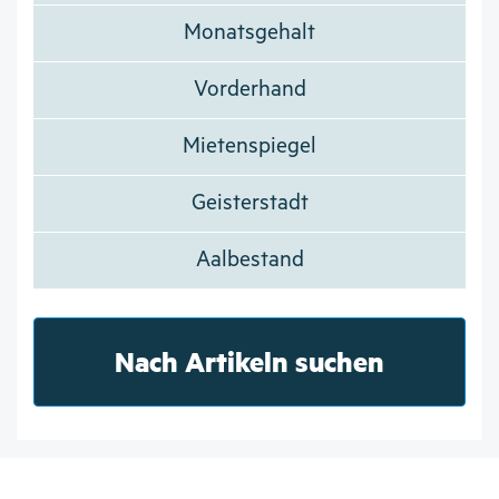
Monatsgehalt
Vorderhand
Mietenspiegel
Geisterstadt
Aalbestand
Nach Artikeln suchen