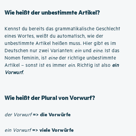
Wie heißt der unbestimmte Artikel?
Kennst du bereits das grammatikalische Geschlecht
eines Wortes, weißt du automatisch, wie der
unbestimmte Artikel heißen muss. Hier gibt es im
Deutschen nur zwei Varianten:
ein
und
eine
. Ist das
Nomen feminin, ist
eine
der richtige unbestimmte
Artikel – sonst ist es immer
ein
. Richtig ist also
ein
Vorwurf
.
Wie heißt der Plural von Vorwurf?
=> die Vorwürfe
der Vorwurf
=> viele Vorwürfe
ein Vorwurf