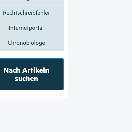
Rechtschreibfehler
Internetportal
Chronobiologe
Nach Artikeln
suchen