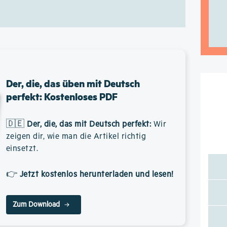
Der, die, das üben mit Deutsch
perfekt: Kostenloses PDF
🇩🇪
Der, die, das mit Deutsch perfekt
:
Wir
zeigen dir, wie man die Artikel richtig
einsetzt.
👉
Jetzt kostenlos herunterladen und lesen!
Zum Download