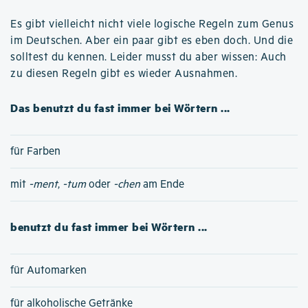
Es gibt vielleicht nicht viele logische Regeln zum Genus
im Deutschen. Aber ein paar gibt es eben doch. Und die
solltest du kennen. Leider musst du aber wissen: Auch
zu diesen Regeln gibt es wieder Ausnahmen.
Das benutzt du fast immer bei Wörtern ...
für Farben
mit
-ment
,
-tum
oder
-chen
am Ende
benutzt du fast immer bei Wörtern ...
für Automarken
für alkoholische Getränke