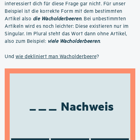
interessiert dich für diese Frage gar nicht. Für unser
Beispiel ist die korrekte Form mit dem bestimmten
Artikel also
die Wacholderbeeren
. Bei unbestimmten
Artikeln wird es noch leichter: Diese existieren nur im
Singular. Im Plural steht das Wort dann ohne Artikel,
also zum Beispiel:
viele Wacholderbeeren
.
Und
wie dekliniert man Wacholderbeere
?
Nachweis