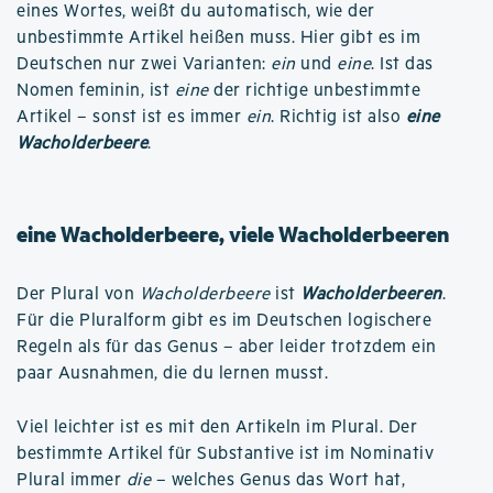
eines Wortes, weißt du automatisch, wie der
unbestimmte Artikel heißen muss. Hier gibt es im
Deutschen nur zwei Varianten:
ein
und
eine
. Ist das
Nomen feminin, ist
eine
der richtige unbestimmte
Artikel – sonst ist es immer
ein
. Richtig ist also
eine
Wacholderbeere
.
eine Wacholderbeere, viele Wacholderbeeren
Der Plural von
Wacholderbeere
ist
Wacholderbeeren
.
Für die Pluralform gibt es im Deutschen logischere
Regeln als für das Genus – aber leider trotzdem ein
paar Ausnahmen, die du lernen musst.
Viel leichter ist es mit den Artikeln im Plural. Der
bestimmte Artikel für Substantive ist im Nominativ
Plural immer
die
– welches Genus das Wort hat,