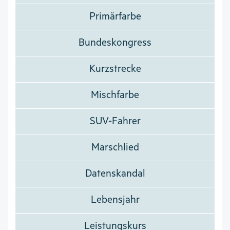
Primärfarbe
Bundeskongress
Kurzstrecke
Mischfarbe
SUV-Fahrer
Marschlied
Datenskandal
Lebensjahr
Leistungskurs