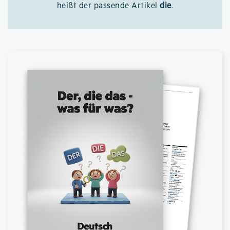
heißt der passende Artikel
die
.