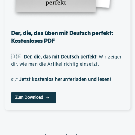
Der, die, das üben mit Deutsch perfekt:
Kostenloses PDF
🇩🇪
Der, die, das mit Deutsch perfekt
:
Wir zeigen
dir, wie man die Artikel richtig einsetzt.
👉
Jetzt kostenlos herunterladen und lesen!
Zum Download