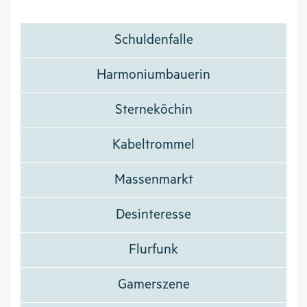
Schuldenfalle
Harmoniumbauerin
Sterneköchin
Kabeltrommel
Massenmarkt
Desinteresse
Flurfunk
Gamerszene