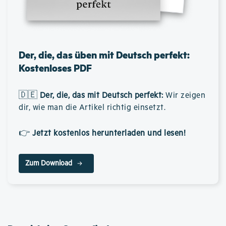
Der, die, das üben mit Deutsch perfekt:
Kostenloses PDF
🇩🇪
Der, die, das mit Deutsch perfekt
:
Wir zeigen
dir, wie man die Artikel richtig einsetzt.
👉
Jetzt kostenlos herunterladen und lesen!
Zum Download