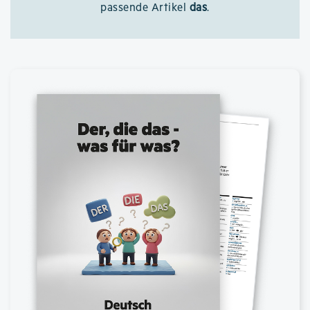
passende Artikel
das
.