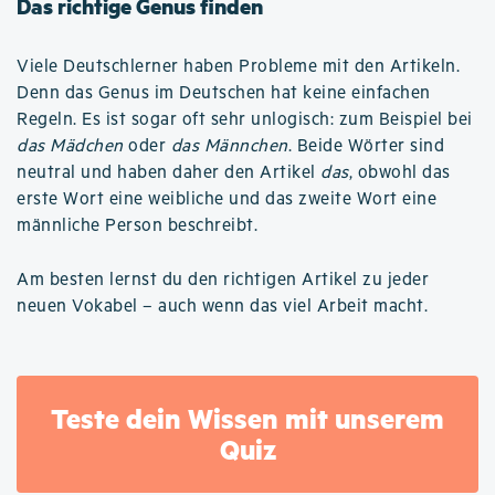
Das richtige Genus finden
Viele Deutschlerner haben Probleme mit den Artikeln.
Denn das Genus im Deutschen hat keine einfachen
Regeln. Es ist sogar oft sehr unlogisch: zum Beispiel bei
das Mädchen
oder
das Männchen
. Beide Wörter sind
neutral und haben daher den Artikel
das
, obwohl das
erste Wort eine weibliche und das zweite Wort eine
männliche Person beschreibt.
Am besten lernst du den richtigen Artikel zu jeder
neuen Vokabel – auch wenn das viel Arbeit macht.
Teste dein Wissen mit unserem
Quiz