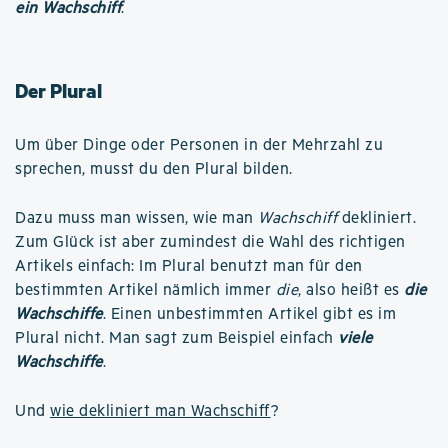
ein Wachschiff
.
Der Plural
Um über Dinge oder Personen in der Mehrzahl zu
sprechen, musst du den Plural bilden.
Dazu muss man wissen, wie man
Wachschiff
dekliniert.
Zum Glück ist aber zumindest die Wahl des richtigen
Artikels einfach: Im Plural benutzt man für den
bestimmten Artikel nämlich immer
die
, also heißt es
die
Wachschiffe
. Einen unbestimmten Artikel gibt es im
Plural nicht. Man sagt zum Beispiel einfach
viele
Wachschiffe
.
Und
wie dekliniert man Wachschiff
?