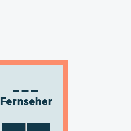
Fernseher