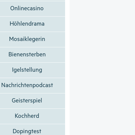
Onlinecasino
Höhlendrama
Mosaiklegerin
Bienensterben
Igelstellung
Nachrichtenpodcast
Geisterspiel
Kochherd
Dopingtest