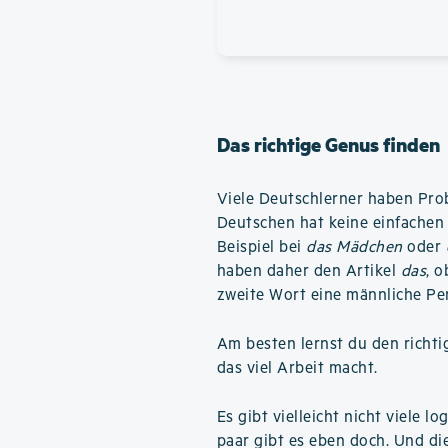
Das richtige Genus finden
Viele Deutschlerner haben Pro
Deutschen hat keine einfachen 
Beispiel bei
das Mädchen
oder
haben daher den Artikel
das
, 
zweite Wort eine männliche Pe
Am besten lernst du den richti
das viel Arbeit macht.
Es gibt vielleicht nicht viele 
paar gibt es eben doch. Und di