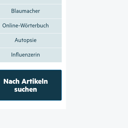
Blaumacher
Online-Wörterbuch
Autopsie
Influenzerin
Nach Artikeln
suchen