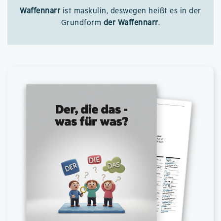
Waffennarr
ist maskulin, deswegen heißt es in der
Grundform
der Waffennarr
.