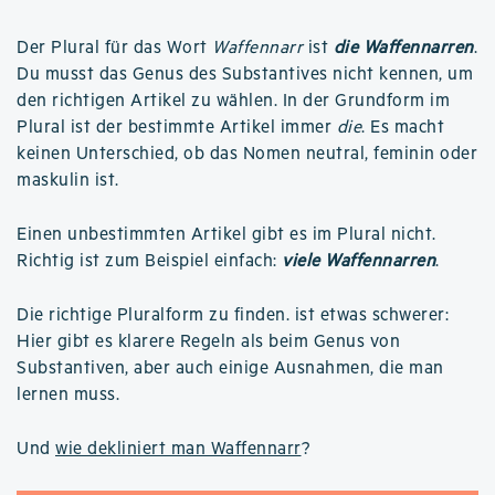
Der Plural für das Wort
Waffennarr
ist
die Waffennarren
.
Du musst das Genus des Substantives nicht kennen, um
den richtigen Artikel zu wählen. In der Grundform im
Plural ist der bestimmte Artikel immer
die
. Es macht
keinen Unterschied, ob das Nomen neutral, feminin oder
maskulin ist.
Einen unbestimmten Artikel gibt es im Plural nicht.
Richtig ist zum Beispiel einfach:
viele Waffennarren
.
Die richtige Pluralform zu finden. ist etwas schwerer:
Hier gibt es klarere Regeln als beim Genus von
Substantiven, aber auch einige Ausnahmen, die man
lernen muss.
Und
wie dekliniert man Waffennarr
?