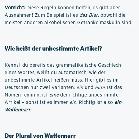
Vorsicht:
Diese Regeln können helfen, es gibt aber
Ausnahmen! Zum Beispiel ist es
das Bier
, obwohl die
meisten anderen alkoholischen Getränke maskulin sind.
Wie heißt der unbestimmte Artikel?
Kennst du bereits das grammatikalische Geschlecht
eines Wortes, weißt du automatisch, wie der
unbestimmte Artikel heißen muss. Hier gibt es im
Deutschen nur zwei Varianten:
ein
und
eine
. Ist das
Nomen feminin, ist
eine
der richtige unbestimmte
Artikel – sonst ist es immer
ein
. Richtig ist also
ein
Waffennarr
.
Der Plural von Waffennarr