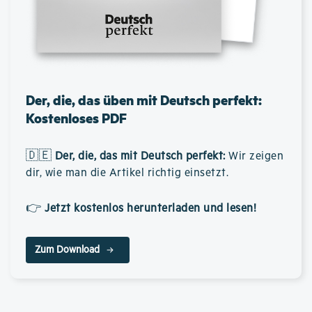
Der, die, das üben mit Deutsch perfekt:
Kostenloses PDF
🇩🇪
Der, die, das mit Deutsch perfekt
:
Wir zeigen
dir, wie man die Artikel richtig einsetzt.
👉
Jetzt kostenlos herunterladen und lesen!
Zum Download