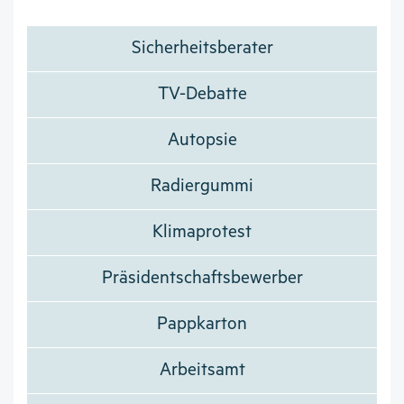
Sicherheitsberater
TV-Debatte
Autopsie
Radiergummi
Klimaprotest
Präsidentschaftsbewerber
Pappkarton
Arbeitsamt