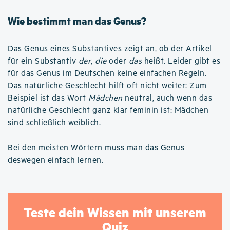
Wie bestimmt man das Genus?
Das Genus eines Substantives zeigt an, ob der Artikel
für ein Substantiv
der
,
die
oder
das
heißt. Leider gibt es
für das Genus im Deutschen keine einfachen Regeln.
Das natürliche Geschlecht hilft oft nicht weiter: Zum
Beispiel ist das Wort
Mädchen
neutral, auch wenn das
natürliche Geschlecht ganz klar feminin ist: Mädchen
sind schließlich weiblich.
Bei den meisten Wörtern muss man das Genus
deswegen einfach lernen.
Teste dein Wissen mit unserem
Quiz