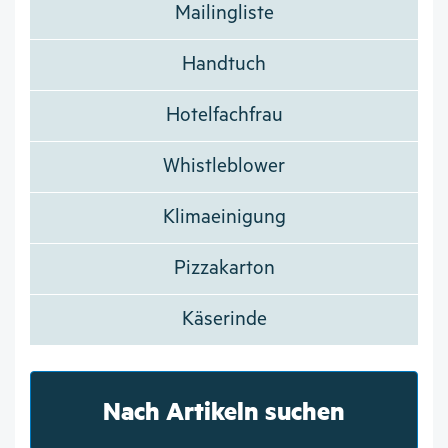
Mailingliste
Handtuch
Hotelfachfrau
Whistleblower
Klimaeinigung
Pizzakarton
Käserinde
Nach Artikeln suchen