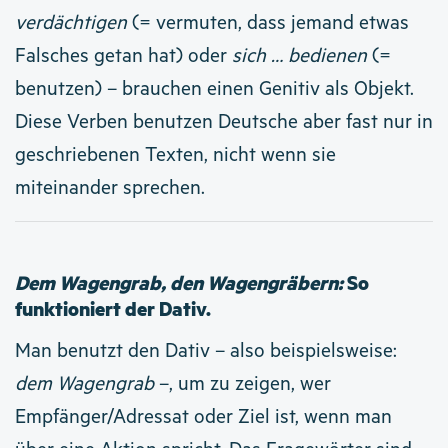
verdächtigen
(= vermuten, dass jemand etwas
Falsches getan hat) oder
sich … bedienen
(=
benutzen) – brauchen einen Genitiv als Objekt.
Diese Verben benutzen Deutsche aber fast nur in
geschriebenen Texten, nicht wenn sie
miteinander sprechen.
Dem Wagengrab, den Wagengräbern:
So
funktioniert der Dativ.
Man benutzt den Dativ – also beispielsweise:
dem Wagengrab
–, um zu zeigen, wer
Empfänger/Adressat oder Ziel ist, wenn man