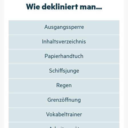
Wie dekliniert man...
Ausgangssperre
Inhaltsverzeichnis
Papierhandtuch
Schiffsjunge
Regen
Grenzöffnung
Vokabeltrainer