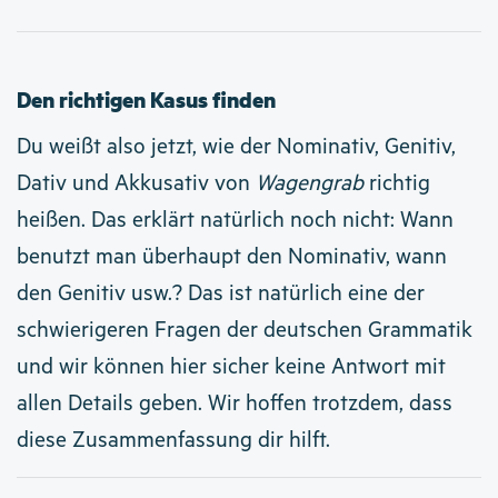
Den richtigen Kasus finden
Du weißt also jetzt, wie der Nominativ, Genitiv,
Dativ und Akkusativ von
Wagengrab
richtig
heißen. Das erklärt natürlich noch nicht: Wann
benutzt man überhaupt den Nominativ, wann
den Genitiv usw.? Das ist natürlich eine der
schwierigeren Fragen der deutschen Grammatik
und wir können hier sicher keine Antwort mit
allen Details geben. Wir hoffen trotzdem, dass
diese Zusammenfassung dir hilft.