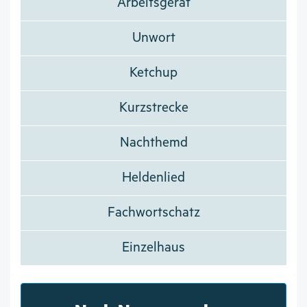
Arbeitsgerät
Unwort
Ketchup
Kurzstrecke
Nachthemd
Heldenlied
Fachwortschatz
Einzelhaus