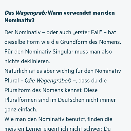
Das Wagengrab:
Wann verwendet man den
Nominativ?
Der Nominativ – oder auch „erster Fall” – hat
dieselbe Form wie die Grundform des Nomens.
Für den Nominativ Singular muss man also
nichts deklinieren.
Natürlich ist es aber wichtig für den Nominativ
Plural – (
die Wagengräber
) –, dass du die
Pluralform des Nomens kennst. Diese
Pluralformen sind im Deutschen nicht immer
ganz einfach.
Wie man den Nominativ benutzt, finden die
meisten Lerner eigentlich nicht schwer: Du