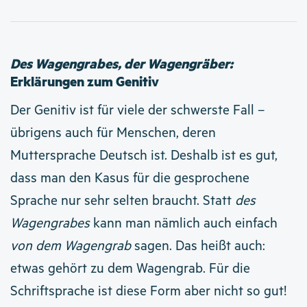
Des Wagengrabes, der Wagengräber:
Erklärungen zum Genitiv
Der Genitiv ist für viele der schwerste Fall –
übrigens auch für Menschen, deren
Muttersprache Deutsch ist. Deshalb ist es gut,
dass man den Kasus für die gesprochene
Sprache nur sehr selten braucht. Statt
des
Wagengrabes
kann man nämlich auch einfach
von dem Wagengrab
sagen. Das heißt auch:
etwas gehört zu dem Wagengrab. Für die
Schriftsprache ist diese Form aber nicht so gut!