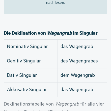
nachlesen.
Die Deklination von
Wagengrab
im Singular
Nominativ Singular
das Wagengrab
Genitiv Singular
des Wagengrabes
Dativ Singular
dem Wagengrab
Akkusativ Singular
das Wagengrab
Deklinationstabelle von
Wagengrab
für alle vier