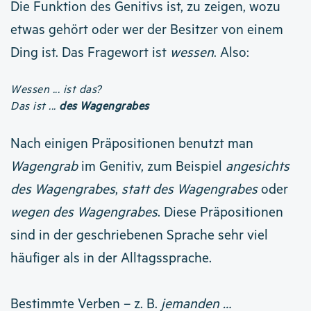
Die Funktion des Genitivs ist, zu zeigen, wozu
etwas gehört oder wer der Besitzer von einem
Ding ist. Das Fragewort ist
wessen
. Also:
Wessen ... ist das?
Das ist ...
des Wagengrabes
Nach einigen Präpositionen benutzt man
Wagengrab
im Genitiv, zum Beispiel
angesichts
des Wagengrabes
,
statt des Wagengrabes
oder
wegen des Wagengrabes
. Diese Präpositionen
sind in der geschriebenen Sprache sehr viel
häufiger als in der Alltagssprache.
Bestimmte Verben – z. B.
jemanden …