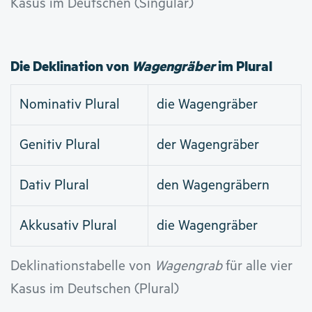
Kasus im Deutschen (Singular)
Die Deklination von
Wagengräber
im Plural
Nominativ Plural
die Wagengräber
Genitiv Plural
der Wagengräber
Dativ Plural
den Wagengräbern
Akkusativ Plural
die Wagengräber
Deklinationstabelle von
Wagengrab
für alle vier
Kasus im Deutschen (Plural)