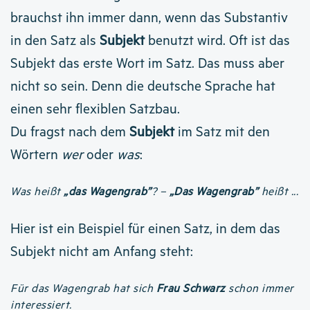
brauchst ihn immer dann, wenn das Substantiv
in den Satz als
Subjekt
benutzt wird. Oft ist das
Subjekt das erste Wort im Satz. Das muss aber
nicht so sein. Denn die deutsche Sprache hat
einen sehr flexiblen Satzbau.
Du fragst nach dem
Subjekt
im Satz mit den
Wörtern
wer
oder
was
:
Was heißt
„das Wagengrab”
? –
„Das Wagengrab”
heißt ...
Hier ist ein Beispiel für einen Satz, in dem das
Subjekt nicht am Anfang steht:
Für das Wagengrab hat sich
Frau Schwarz
schon immer
interessiert.