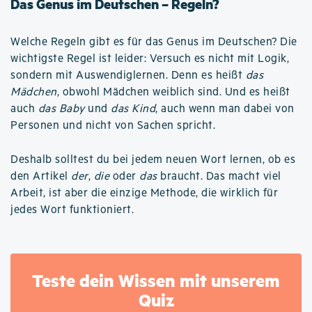
Das Genus im Deutschen – Regeln?
Welche Regeln gibt es für das Genus im Deutschen? Die
wichtigste Regel ist leider: Versuch es nicht mit Logik,
sondern mit Auswendiglernen. Denn es heißt
das
Mädchen
, obwohl Mädchen weiblich sind. Und es heißt
auch
das Baby
und
das Kind
, auch wenn man dabei von
Personen und nicht von Sachen spricht.
Deshalb solltest du bei jedem neuen Wort lernen, ob es
den Artikel
der
,
die
oder
das
braucht. Das macht viel
Arbeit, ist aber die einzige Methode, die wirklich für
jedes Wort funktioniert.
Teste dein Wissen mit unserem
Quiz