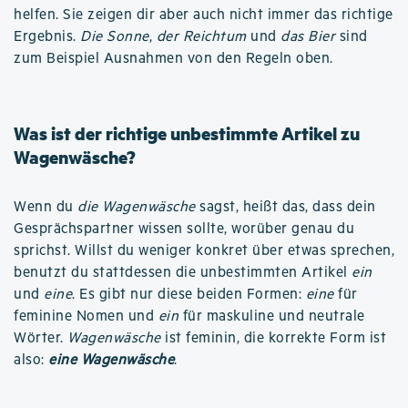
helfen. Sie zeigen dir aber auch nicht immer das richtige
Ergebnis.
Die Sonne
,
der Reichtum
und
das Bier
sind
zum Beispiel Ausnahmen von den Regeln oben.
Was ist der richtige unbestimmte Artikel zu
Wagenwäsche?
Wenn du
die Wagenwäsche
sagst, heißt das, dass dein
Gesprächspartner wissen sollte, worüber genau du
sprichst. Willst du weniger konkret über etwas sprechen,
benutzt du stattdessen die unbestimmten Artikel
ein
und
eine
. Es gibt nur diese beiden Formen:
eine
für
feminine Nomen und
ein
für maskuline und neutrale
Wörter.
Wagenwäsche
ist feminin, die korrekte Form ist
also:
eine Wagenwäsche
.