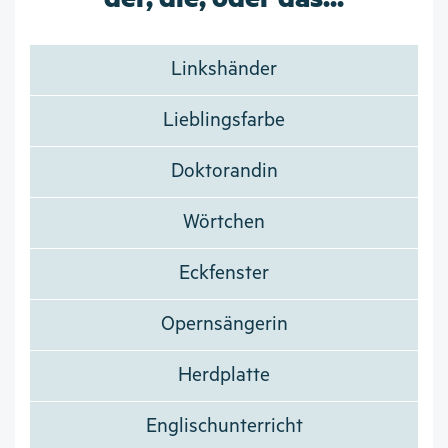
Linkshänder
Lieblingsfarbe
Doktorandin
Wörtchen
Eckfenster
Opernsängerin
Herdplatte
Englischunterricht