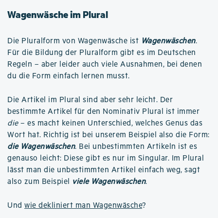
Wagenwäsche im Plural
Die Pluralform von Wagenwäsche ist
Wagenwäschen
.
Für die Bildung der Pluralform gibt es im Deutschen
Regeln – aber leider auch viele Ausnahmen, bei denen
du die Form einfach lernen musst.
Die Artikel im Plural sind aber sehr leicht. Der
bestimmte Artikel für den Nominativ Plural ist immer
die
– es macht keinen Unterschied, welches Genus das
Wort hat. Richtig ist bei unserem Beispiel also die Form:
die Wagenwäschen
. Bei unbestimmten Artikeln ist es
genauso leicht: Diese gibt es nur im Singular. Im Plural
lässt man die unbestimmten Artikel einfach weg, sagt
also zum Beispiel
viele Wagenwäschen
.
Und
wie dekliniert man Wagenwäsche
?