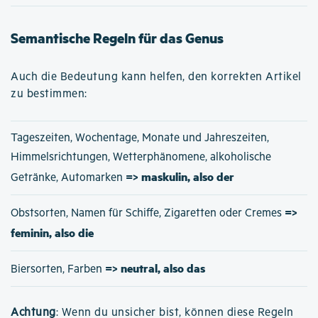
Semantische Regeln für das Genus
Auch die Bedeutung kann helfen, den korrekten Artikel
zu bestimmen:
Tageszeiten, Wochentage, Monate und Jahreszeiten,
Himmelsrichtungen, Wetterphänomene, alkoholische
=> maskulin, also der
Getränke, Automarken
=>
Obstsorten, Namen für Schiffe, Zigaretten oder Cremes
feminin, also die
=> neutral, also das
Biersorten, Farben
Achtung
: Wenn du unsicher bist, können diese Regeln