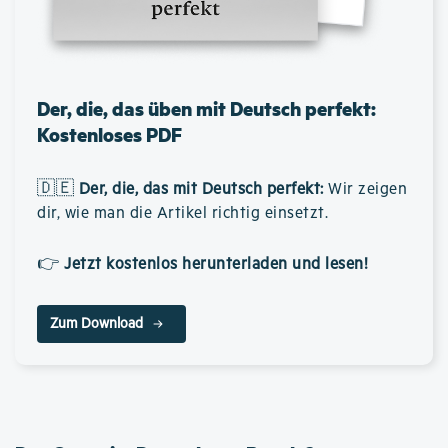
Der, die, das üben mit Deutsch perfekt:
Kostenloses PDF
🇩🇪
Der, die, das mit Deutsch perfekt
:
Wir zeigen
dir, wie man die Artikel richtig einsetzt.
👉
Jetzt kostenlos herunterladen und lesen!
Zum Download