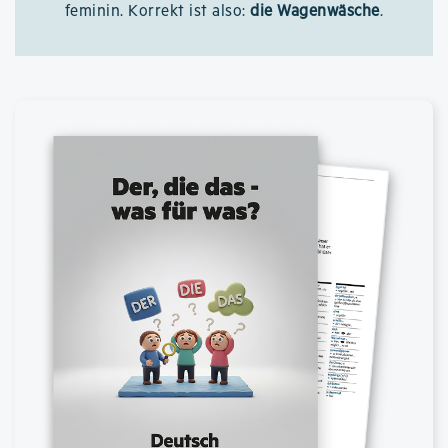
feminin. Korrekt ist also:
die Wagenwäsche
.