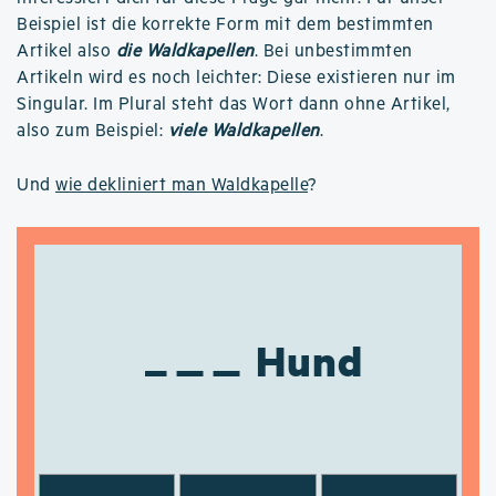
Beispiel ist die korrekte Form mit dem bestimmten
Artikel also
die Waldkapellen
. Bei unbestimmten
Artikeln wird es noch leichter: Diese existieren nur im
Singular. Im Plural steht das Wort dann ohne Artikel,
also zum Beispiel:
viele Waldkapellen
.
Und
wie dekliniert man Waldkapelle
?
Hund