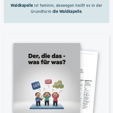
Waldkapelle
ist feminin, deswegen heißt es in der
Grundform
die Waldkapelle
.