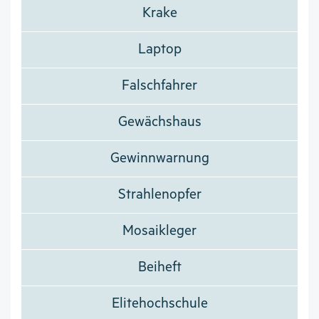
Krake
Laptop
Falschfahrer
Gewächshaus
Gewinnwarnung
Strahlenopfer
Mosaikleger
Beiheft
Elitehochschule