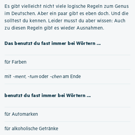
Es gibt vielleicht nicht viele logische Regeln zum Genus
im Deutschen. Aber ein paar gibt es eben doch. Und die
solltest du kennen. Leider musst du aber wissen: Auch
zu diesen Regeln gibt es wieder Ausnahmen.
Das benutzt du fast immer bei Wörtern ...
für Farben
mit
-ment
,
-tum
oder
-chen
am Ende
benutzt du fast immer bei Wörtern ...
für Automarken
für alkoholische Getränke