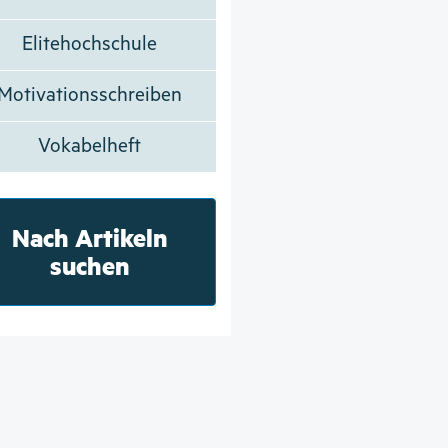
Elitehochschule
Motivationsschreiben
Vokabelheft
Nach Artikeln
suchen