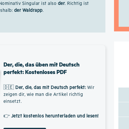
 Nominativ Singular ist also
der
. Richtig ist
shalb:
der Waldrapp
.
Der, die, das üben mit Deutsch
perfekt: Kostenloses PDF
🇩🇪
Der, die, das mit Deutsch perfekt
:
Wir
zeigen dir, wie man die Artikel richtig
einsetzt.
👉
Jetzt kostenlos herunterladen und lesen!