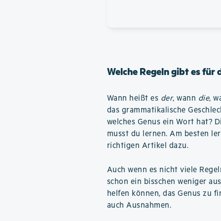
Welche Regeln gibt es für
Wann heißt es
der
, wann
die
, 
das grammatikalische Geschlec
welches Genus ein Wort hat? Die
musst du lernen. Am besten ler
richtigen Artikel dazu.
Auch wenn es nicht viele Regel
schon ein bisschen weniger aus
helfen können, das Genus zu fin
auch Ausnahmen.