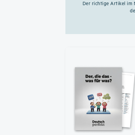
Der richtige Artikel im
de