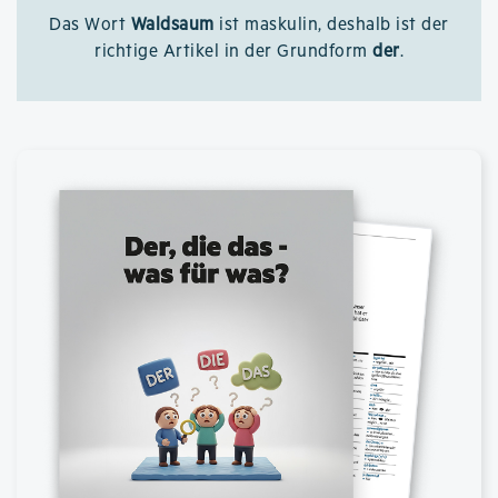
Das Wort
Waldsaum
ist maskulin, deshalb ist der
richtige Artikel in der Grundform
der
.