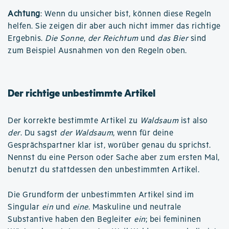
Achtung
: Wenn du unsicher bist, können diese Regeln
helfen. Sie zeigen dir aber auch nicht immer das richtige
Ergebnis.
Die Sonne
,
der Reichtum
und
das Bier
sind
zum Beispiel Ausnahmen von den Regeln oben.
Der richtige unbestimmte Artikel
Der korrekte bestimmte Artikel zu
Waldsaum
ist also
der
. Du sagst
der Waldsaum
, wenn für deine
Gesprächspartner klar ist, worüber genau du sprichst.
Nennst du eine Person oder Sache aber zum ersten Mal,
benutzt du stattdessen den unbestimmten Artikel.
Die Grundform der unbestimmten Artikel sind im
Singular
ein
und
eine
. Maskuline und neutrale
Substantive haben den Begleiter
ein
; bei femininen