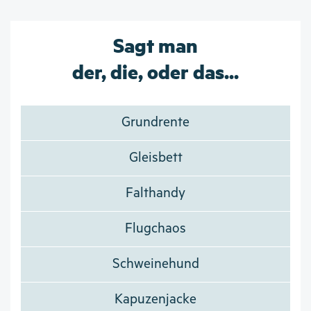
Sagt man
der, die, oder das...
Grundrente
Gleisbett
Falthandy
Flugchaos
Schweinehund
Kapuzenjacke