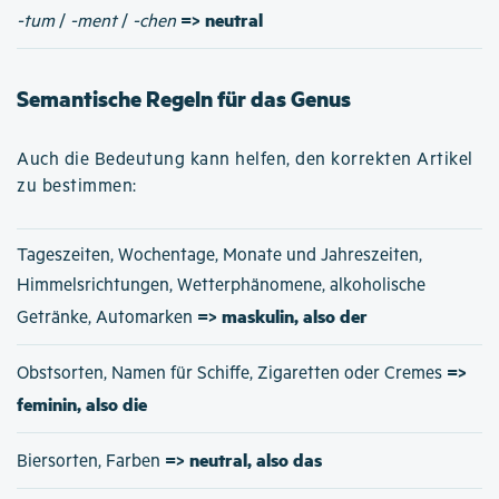
=> neutral
-tum
/
-ment
/
-chen
Semantische Regeln für das Genus
Auch die Bedeutung kann helfen, den korrekten Artikel
zu bestimmen:
Tageszeiten, Wochentage, Monate und Jahreszeiten,
Himmelsrichtungen, Wetterphänomene, alkoholische
=> maskulin, also der
Getränke, Automarken
=>
Obstsorten, Namen für Schiffe, Zigaretten oder Cremes
feminin, also die
=> neutral, also das
Biersorten, Farben