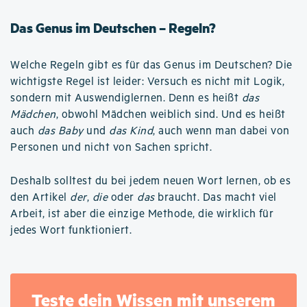
Das Genus im Deutschen – Regeln?
Welche Regeln gibt es für das Genus im Deutschen? Die
wichtigste Regel ist leider: Versuch es nicht mit Logik,
sondern mit Auswendiglernen. Denn es heißt
das
Mädchen
, obwohl Mädchen weiblich sind. Und es heißt
auch
das Baby
und
das Kind
, auch wenn man dabei von
Personen und nicht von Sachen spricht.
Deshalb solltest du bei jedem neuen Wort lernen, ob es
den Artikel
der
,
die
oder
das
braucht. Das macht viel
Arbeit, ist aber die einzige Methode, die wirklich für
jedes Wort funktioniert.
Teste dein Wissen mit unserem