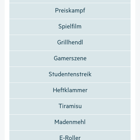
Preiskampf
Spielfilm
Grillhendl
Gamerszene
Studentenstreik
Heftklammer
Tiramisu
Madenmehl
E-Roller