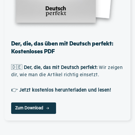
Der, die, das üben mit Deutsch perfekt:
Kostenloses PDF
🇩🇪
Der, die, das mit Deutsch perfekt
:
Wir zeigen
dir, wie man die Artikel richtig einsetzt.
👉
Jetzt kostenlos herunterladen und lesen!
Zum Download