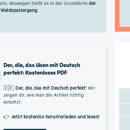
ulin, deswegen heißt es in der Grundform
der
Waldspaziergang
.
Der, die, das üben mit Deutsch
perfekt: Kostenloses PDF
🇩🇪
Der, die, das mit Deutsch perfekt
:
Wir
zeigen dir, wie man die Artikel richtig
einsetzt.
👉
Jetzt kostenlos herunterladen und lesen!