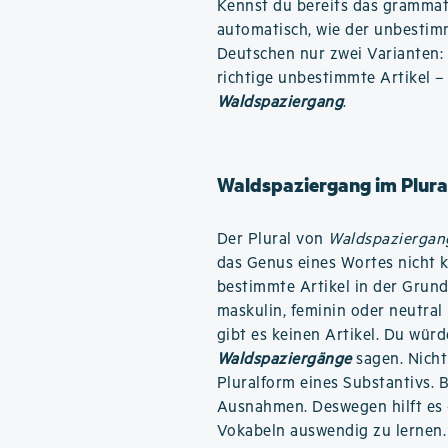
Kennst du bereits das grammati
automatisch, wie der unbestimm
Deutschen nur zwei Varianten:
richtige unbestimmte Artikel –
Waldspaziergang
.
Waldspaziergang im Plura
Der Plural von
Waldspaziergan
das Genus eines Wortes nicht k
bestimmte Artikel in der Grun
maskulin, feminin oder neutral 
gibt es keinen Artikel. Du würd
Waldspaziergänge
sagen. Nicht 
Pluralform eines Substantivs. B
Ausnahmen. Deswegen hilft es 
Vokabeln auswendig zu lernen.