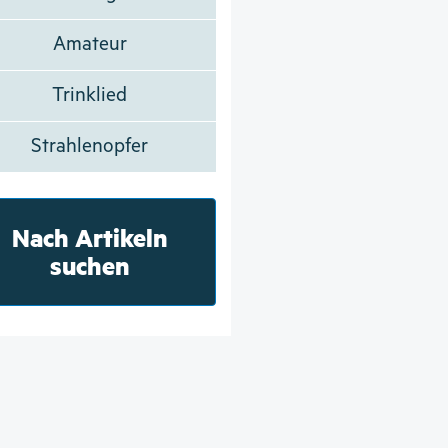
Amateur
Trinklied
Strahlenopfer
Nach Artikeln
suchen