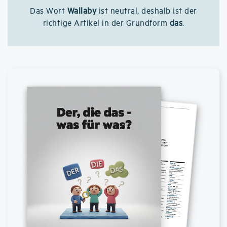
Das Wort
Wallaby
ist neutral, deshalb ist der
richtige Artikel in der Grundform
das
.