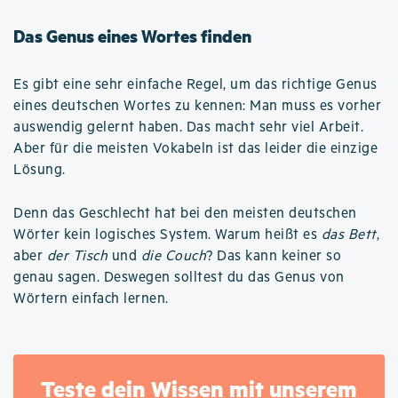
Das Genus eines Wortes finden
Es gibt eine sehr einfache Regel, um das richtige Genus
eines deutschen Wortes zu kennen: Man muss es vorher
auswendig gelernt haben. Das macht sehr viel Arbeit.
Aber für die meisten Vokabeln ist das leider die einzige
Lösung.
Denn das Geschlecht hat bei den meisten deutschen
Wörter kein logisches System. Warum heißt es
das Bett
,
aber
der Tisch
und
die Couch
? Das kann keiner so
genau sagen. Deswegen solltest du das Genus von
Wörtern einfach lernen.
Teste dein Wissen mit unserem