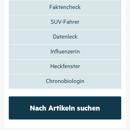
Faktencheck
SUV-Fahrer
Datenleck
Influenzerin
Heckfenster
Chronobiologin
Nach Artikeln suchen