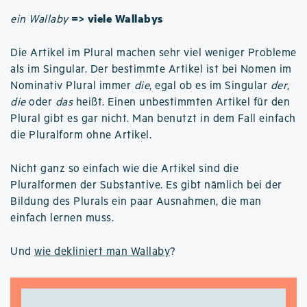
=> viele Wallabys
ein Wallaby
Die Artikel im Plural machen sehr viel weniger Probleme
als im Singular. Der bestimmte Artikel ist bei Nomen im
Nominativ Plural immer
die
, egal ob es im Singular
der
,
die
oder
das
heißt. Einen unbestimmten Artikel für den
Plural gibt es gar nicht. Man benutzt in dem Fall einfach
die Pluralform ohne Artikel.
Nicht ganz so einfach wie die Artikel sind die
Pluralformen der Substantive. Es gibt nämlich bei der
Bildung des Plurals ein paar Ausnahmen, die man
einfach lernen muss.
Und
wie dekliniert man Wallaby
?