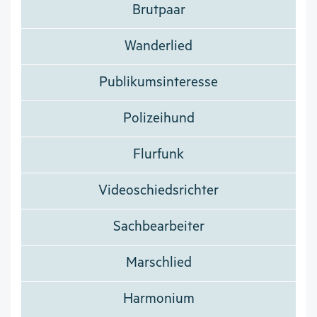
Brutpaar
Wanderlied
Publikumsinteresse
Polizeihund
Flurfunk
Videoschiedsrichter
Sachbearbeiter
Marschlied
Harmonium