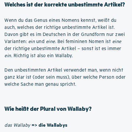
Welches ist der korrekte unbestimmte Artikel?
Wenn du das Genus eines Nomens kennst, weißt du
auch, welches der richtige unbestimmte Artikel ist.
Davon gibt es im Deutschen in der Grundform nur zwei
Varianten:
ein
und
eine
. Bei femininen Nomen ist
eine
der richtige unbestimmte Artikel – sonst ist es immer
ein
. Richtig ist also ein Wallaby.
Den unbestimmten Artikel verwendet man, wenn nicht
ganz klar ist (oder sein muss), über welche Person oder
welche Sache man genau spricht.
Wie heißt der Plural von Wallaby?
=> die Wallabys
das Wallaby