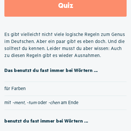
Quiz
Es gibt vielleicht nicht viele logische Regeln zum Genus
im Deutschen. Aber ein paar gibt es eben doch. Und die
solltest du kennen. Leider musst du aber wissen: Auch
zu diesen Regeln gibt es wieder Ausnahmen.
Das benutzt du fast immer bei Wörtern ...
für Farben
mit
-ment
,
-tum
oder
-chen
am Ende
benutzt du fast immer bei Wörtern ...