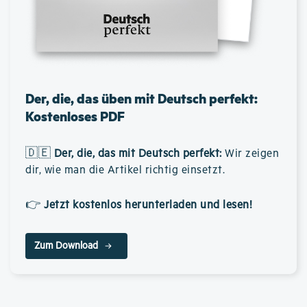
Der, die, das üben mit Deutsch perfekt:
Kostenloses PDF
🇩🇪
Der, die, das mit Deutsch perfekt
:
Wir zeigen
dir, wie man die Artikel richtig einsetzt.
👉
Jetzt kostenlos herunterladen und lesen!
Zum Download