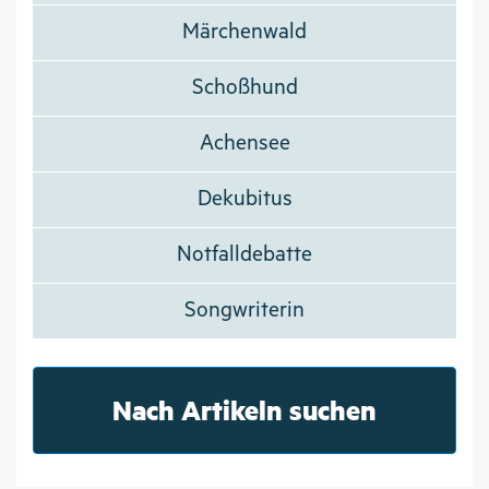
Märchenwald
Schoßhund
Achensee
Dekubitus
Notfalldebatte
Songwriterin
Nach Artikeln suchen