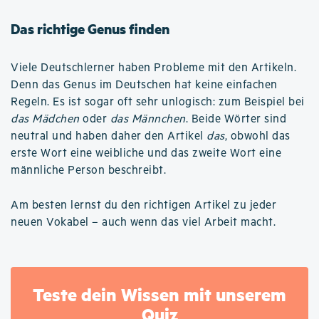
Das richtige Genus finden
Viele Deutschlerner haben Probleme mit den Artikeln.
Denn das Genus im Deutschen hat keine einfachen
Regeln. Es ist sogar oft sehr unlogisch: zum Beispiel bei
das Mädchen
oder
das Männchen
. Beide Wörter sind
neutral und haben daher den Artikel
das
, obwohl das
erste Wort eine weibliche und das zweite Wort eine
männliche Person beschreibt.
Am besten lernst du den richtigen Artikel zu jeder
neuen Vokabel – auch wenn das viel Arbeit macht.
Teste dein Wissen mit unserem
Quiz