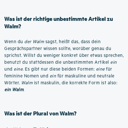
Was ist der richtige unbestimmte Artikel zu
Walm?
Wenn du
der Walm
sagst, heißt das, dass dein
Gesprächspartner wissen sollte, worüber genau du
sprichst. Willst du weniger konkret über etwas sprechen,
benutzt du stattdessen die unbestimmten Artikel
ein
und
eine
. Es gibt nur diese beiden Formen:
eine
für
feminine Nomen und
ein
für maskuline und neutrale
Wörter.
Walm
ist maskulin, die korrekte Form ist also:
ein Walm
.
Was ist der Plural von Walm?