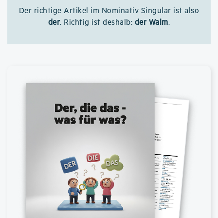
Der richtige Artikel im Nominativ Singular ist also
der
. Richtig ist deshalb:
der Walm
.