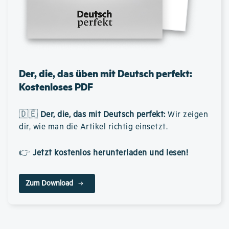
Der, die, das üben mit Deutsch perfekt:
Kostenloses PDF
🇩🇪
Der, die, das mit Deutsch perfekt
:
Wir zeigen
dir, wie man die Artikel richtig einsetzt.
👉
Jetzt kostenlos herunterladen und lesen!
Zum Download