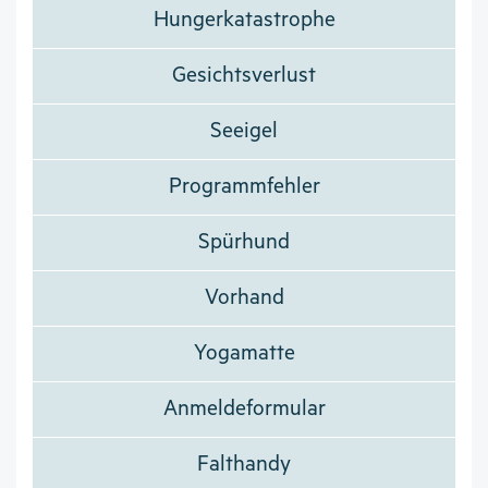
Hungerkatastrophe
Gesichtsverlust
Seeigel
Programmfehler
Spürhund
Vorhand
Yogamatte
Anmeldeformular
Falthandy