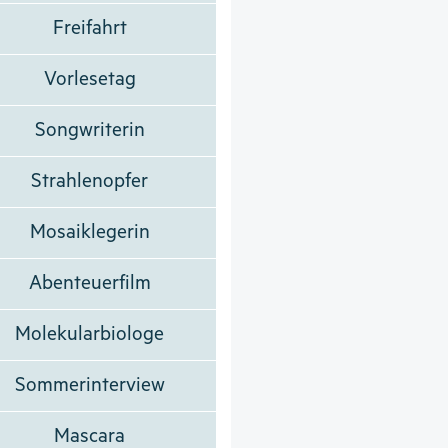
Freifahrt
Vorlesetag
Songwriterin
Strahlenopfer
Mosaiklegerin
Abenteuerfilm
Molekularbiologe
Sommerinterview
Mascara