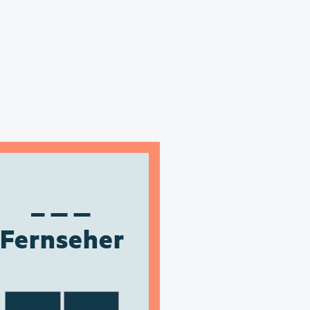
Fernseher