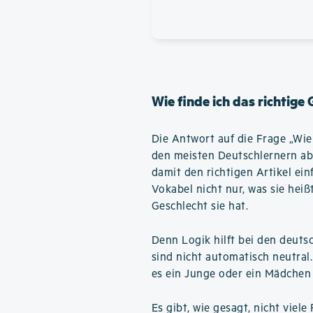
Wie finde ich das richtige
Die Antwort auf die Frage „Wie f
den meisten Deutschlernern ab
damit den richtigen Artikel ein
Vokabel nicht nur, was sie hei
Geschlecht sie hat.
Denn Logik hilft bei den deuts
sind nicht automatisch neutral
es ein Junge oder ein Mädchen 
Es gibt, wie gesagt, nicht vie