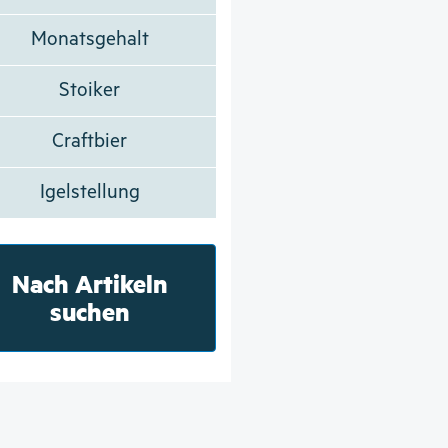
Monatsgehalt
Stoiker
Craftbier
Igelstellung
Nach Artikeln
suchen