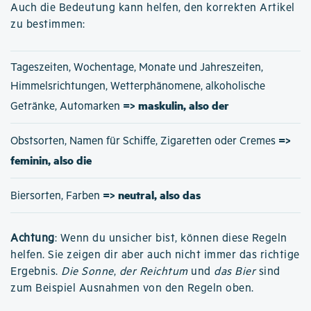
Auch die Bedeutung kann helfen, den korrekten Artikel
zu bestimmen:
Tageszeiten, Wochentage, Monate und Jahreszeiten,
Himmelsrichtungen, Wetterphänomene, alkoholische
=> maskulin, also der
Getränke, Automarken
=>
Obstsorten, Namen für Schiffe, Zigaretten oder Cremes
feminin, also die
=> neutral, also das
Biersorten, Farben
Achtung
: Wenn du unsicher bist, können diese Regeln
helfen. Sie zeigen dir aber auch nicht immer das richtige
Ergebnis.
Die Sonne
,
der Reichtum
und
das Bier
sind
zum Beispiel Ausnahmen von den Regeln oben.