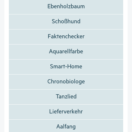
Ebenholzbaum
Schoßhund
Faktenchecker
Aquarellfarbe
Smart-Home
Chronobiologe
Tanzlied
Lieferverkehr
Aalfang