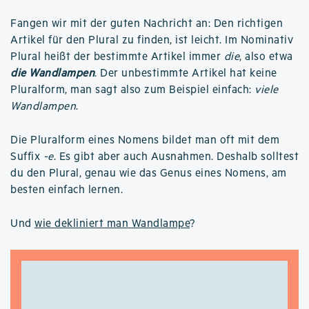
Fangen wir mit der guten Nachricht an: Den richtigen
Artikel für den Plural zu finden, ist leicht. Im Nominativ
Plural heißt der bestimmte Artikel immer
die
, also etwa
die Wandlampen
. Der unbestimmte Artikel hat keine
Pluralform, man sagt also zum Beispiel einfach:
viele
Wandlampen
.
Die Pluralform eines Nomens bildet man oft mit dem
Suffix
-e
. Es gibt aber auch Ausnahmen. Deshalb solltest
du den Plural, genau wie das Genus eines Nomens, am
besten einfach lernen.
Und
wie dekliniert man Wandlampe
?