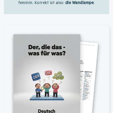
feminin. Korrekt ist also:
die Wandlampe
.