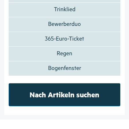
Trinklied
Bewerberduo
365-Euro-Ticket
Regen
Bogenfenster
Nach Artikeln suchen