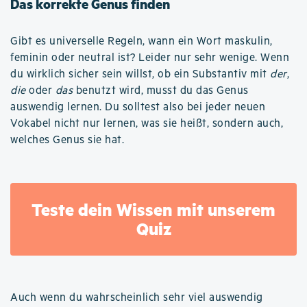
Das korrekte Genus finden
Gibt es universelle Regeln, wann ein Wort maskulin,
feminin oder neutral ist? Leider nur sehr wenige. Wenn
du wirklich sicher sein willst, ob ein Substantiv mit
der
,
die
oder
das
benutzt wird, musst du das Genus
auswendig lernen. Du solltest also bei jeder neuen
Vokabel nicht nur lernen, was sie heißt, sondern auch,
welches Genus sie hat.
Teste dein Wissen mit unserem
Quiz
Auch wenn du wahrscheinlich sehr viel auswendig