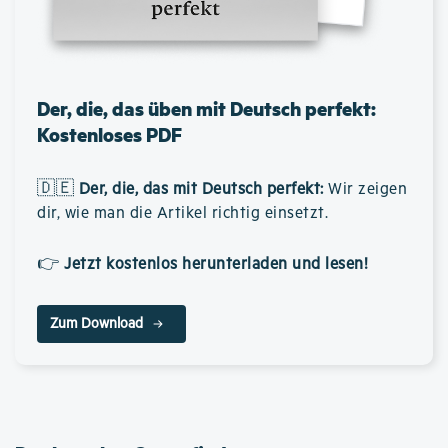
Der, die, das üben mit Deutsch perfekt:
Kostenloses PDF
🇩🇪
Der, die, das mit Deutsch perfekt
:
Wir zeigen
dir, wie man die Artikel richtig einsetzt.
👉
Jetzt kostenlos herunterladen und lesen!
Zum Download