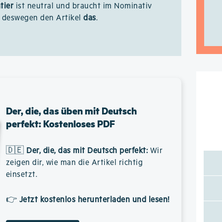
tier
ist neutral und braucht im Nominativ
r deswegen den Artikel
das
.
Der, die, das üben mit Deutsch
perfekt: Kostenloses PDF
🇩🇪
Der, die, das mit Deutsch perfekt
:
Wir
zeigen dir, wie man die Artikel richtig
einsetzt.
👉
Jetzt kostenlos herunterladen und lesen!