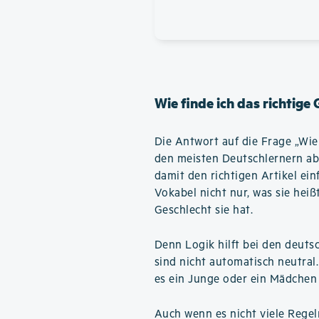
Wie finde ich das richtige
Die Antwort auf die Frage „Wie f
den meisten Deutschlernern ab
damit den richtigen Artikel ein
Vokabel nicht nur, was sie hei
Geschlecht sie hat.
Denn Logik hilft bei den deuts
sind nicht automatisch neutral
es ein Junge oder ein Mädchen 
Auch wenn es nicht viele Regel