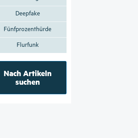
Deepfake
Fünfprozenthürde
Flurfunk
Nach Artikeln
suchen