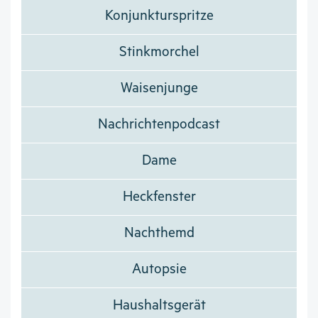
Konjunkturspritze
Stinkmorchel
Waisenjunge
Nachrichtenpodcast
Dame
Heckfenster
Nachthemd
Autopsie
Haushaltsgerät