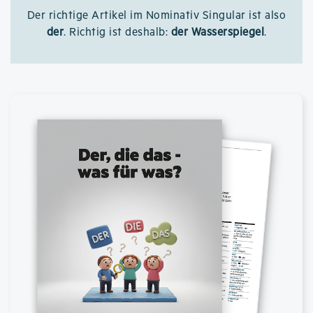
Der richtige Artikel im Nominativ Singular ist also
der
. Richtig ist deshalb:
der Wasserspiegel
.