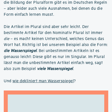
die Bildung der Pluralform gibt es im Deutschen Regeln
– aber leider auch viele Ausnahmen, bei denen du die
Form einfach lernen musst.
Die Artikel im Plural sind aber sehr leicht. Der
bestimmte Artikel für den Nominativ Plural ist immer
die
– es macht keinen Unterschied, welches Genus das
Wort hat. Richtig ist bei unserem Beispiel also die Form:
die Wasserspiegel
. Bei unbestimmten Artikeln ist es
genauso leicht: Diese gibt es nur im Singular. Im Plural
lässt man die unbestimmten Artikel einfach weg, sagt
also zum Beispiel
viele Wasserspiegel
.
Und
wie dekliniert man Wasserspiegel
?