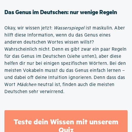
Das Genus im Deutschen: nur wenige Regeln
Okay, wir wissen jetzt:
Wasserspiegel
ist maskulin. Aber
hilft diese Information, wenn du das Genus eines
anderen deutschen Wortes wissen willst?
Wahrscheinlich nicht. Denn es gibt zwar ein paar Regeln
für das Genus im Deutschen (siehe unten), aber diese
helfen dir nur bei einigen spezifischen Wörtern. Bei den
meisten Vokabeln musst du das Genus einfach lernen –
und dabei oft deine Intuition ignorieren. Denn dass das
Wort
Mädchen
neutral ist, finden auch die meisten
Deutschen sehr verwirrend.
Teste dein Wissen mit unserem
Quiz