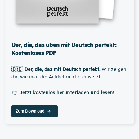
Der, die, das üben mit Deutsch perfekt:
Kostenloses PDF
🇩🇪
Der, die, das mit Deutsch perfekt
:
Wir zeigen
dir, wie man die Artikel richtig einsetzt.
👉
Jetzt kostenlos herunterladen und lesen!
Zum Download