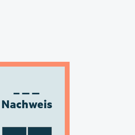
Nachweis