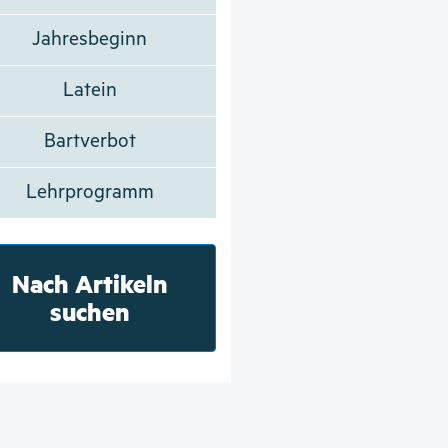
Jahresbeginn
Latein
Bartverbot
Lehrprogramm
Nach Artikeln
suchen