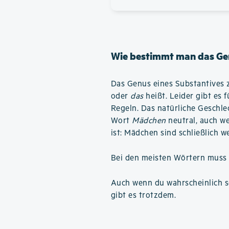
Wie bestimmt man das Ge
Das Genus eines Substantives z
oder
das
heißt. Leider gibt es 
Regeln. Das natürliche Geschlech
Wort
Mädchen
neutral, auch we
ist: Mädchen sind schließlich we
Bei den meisten Wörtern muss 
Auch wenn du wahrscheinlich se
gibt es trotzdem.