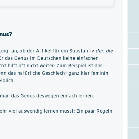
nus?
eigt an, ob der Artikel für ein Substantiv
der
,
die
für das Genus im Deutschen keine einfachen
t hilft oft nicht weiter: Zum Beispiel ist das
nn das natürliche Geschlecht ganz klar feminin
iblich.
man das Genus deswegen einfach lernen.
hr viel auswendig lernen musst: Ein paar Regeln