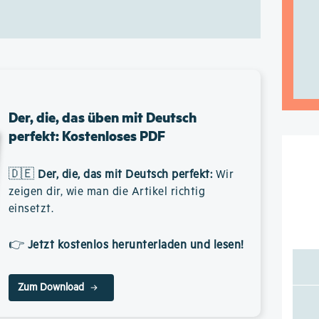
Der, die, das üben mit Deutsch
perfekt: Kostenloses PDF
🇩🇪
Der, die, das mit Deutsch perfekt
:
Wir
zeigen dir, wie man die Artikel richtig
einsetzt.
👉
Jetzt kostenlos herunterladen und lesen!
Zum Download