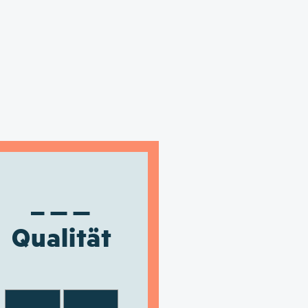
Qualität