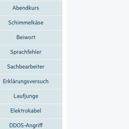
Abendkurs
Schimmelkäse
Beiwort
Sprachfehler
Sachbearbeiter
Erklärungsversuch
Laufjunge
Elektrokabel
DDOS-Angriff