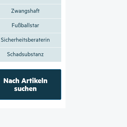
Zwangshaft
Fußballstar
Sicherheitsberaterin
Schadsubstanz
Nach Artikeln
suchen