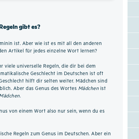
Regeln gibt es?
minin ist. Aber wie ist es mit all den anderen
n Artikel für jedes einzelne Wort lernen?
hr viele universelle Regeln, die dir bei dem
matikalische Geschlecht im Deutschen ist oft
Geschlecht hilft dir selten weiter. Mädchen sind
iblich. Aber das Genus des Wortes
Mädchen
ist
 Mädchen
.
nus von einem Wort also nur sein, wenn du es
logische Regeln zum Genus im Deutschen. Aber ein