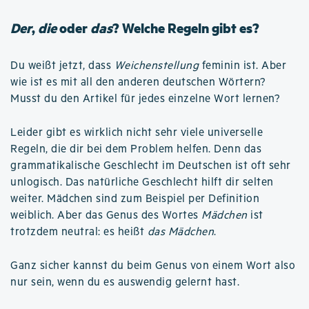
Der
,
die
oder
das
? Welche Regeln gibt es?
Du weißt jetzt, dass
Weichenstellung
feminin ist. Aber
wie ist es mit all den anderen deutschen Wörtern?
Musst du den Artikel für jedes einzelne Wort lernen?
Leider gibt es wirklich nicht sehr viele universelle
Regeln, die dir bei dem Problem helfen. Denn das
grammatikalische Geschlecht im Deutschen ist oft sehr
unlogisch. Das natürliche Geschlecht hilft dir selten
weiter. Mädchen sind zum Beispiel per Definition
weiblich. Aber das Genus des Wortes
Mädchen
ist
trotzdem neutral: es heißt
das Mädchen
.
Ganz sicher kannst du beim Genus von einem Wort also
nur sein, wenn du es auswendig gelernt hast.