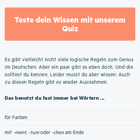
Teste dein Wissen mit unserem
Quiz
Es gibt vielleicht nicht viele logische Regeln zum Genus
im Deutschen. Aber ein paar gibt es eben doch. Und die
solltest du kennen. Leider musst du aber wissen: Auch
zu diesen Regeln gibt es wieder Ausnahmen.
Das benutzt du fast immer bei Wörtern ...
für Farben
mit
-ment
,
-tum
oder
-chen
am Ende