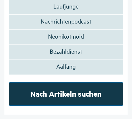
Laufjunge
Nachrichtenpodcast
Neonikotinoid
Bezahldienst
Aalfang
Nach Artikeln suchen