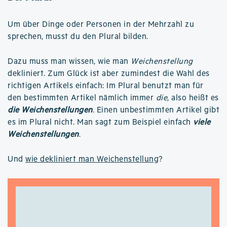
Um über Dinge oder Personen in der Mehrzahl zu
sprechen, musst du den Plural bilden.
Dazu muss man wissen, wie man
Weichenstellung
dekliniert. Zum Glück ist aber zumindest die Wahl des
richtigen Artikels einfach: Im Plural benutzt man für
den bestimmten Artikel nämlich immer
die
, also heißt es
die Weichenstellungen
. Einen unbestimmten Artikel gibt
es im Plural nicht. Man sagt zum Beispiel einfach
viele
Weichenstellungen
.
Und
wie dekliniert man Weichenstellung
?