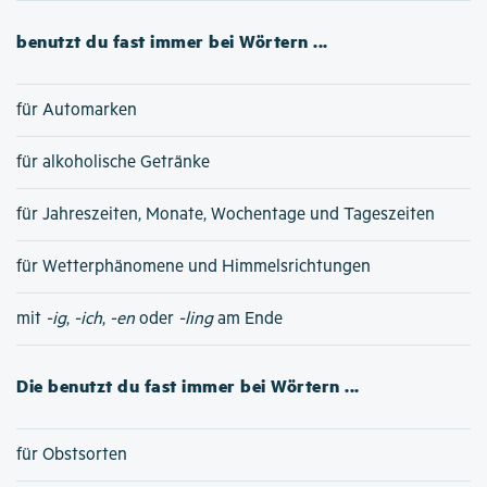
benutzt du fast immer bei Wörtern ...
für Automarken
für alkoholische Getränke
für Jahreszeiten, Monate, Wochentage und Tageszeiten
für Wetterphänomene und Himmelsrichtungen
mit
-ig
,
-ich
,
-en
oder
-ling
am Ende
Die benutzt du fast immer bei Wörtern ...
für Obstsorten