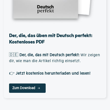
Der, die, das üben mit Deutsch perfekt:
Kostenloses PDF
🇩🇪
Der, die, das mit Deutsch perfekt
:
Wir zeigen
dir, wie man die Artikel richtig einsetzt.
👉
Jetzt kostenlos herunterladen und lesen!
Zum Download