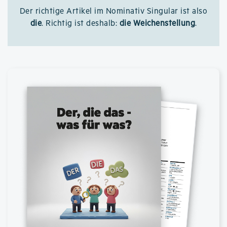
Der richtige Artikel im Nominativ Singular ist also
die
. Richtig ist deshalb:
die Weichenstellung
.