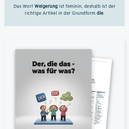
Das Wort
Weigerung
ist feminin, deshalb ist der
richtige Artikel in der Grundform
die
.