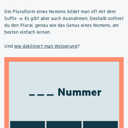
Die Pluralform eines Nomens bildet man oft mit dem
Suffix
-e
. Es gibt aber auch Ausnahmen. Deshalb solltest
du den Plural, genau wie das Genus eines Nomens, am
besten einfach lernen.
Und
wie dekliniert man Weigerung
?
Nummer