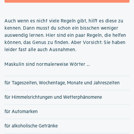
Auch wenn es nicht viele Regeln gibt, hilft es diese zu
kennen. Dann musst du schon ein bisschen weniger
auswendig lernen. Hier sind ein paar Regeln, die helfen
können, das Genus zu finden. Aber Vorsicht: Sie haben
leider fast alle auch Ausnahmen.
Maskulin sind normalerweise Wörter ...
für Tageszeiten, Wochentage, Monate und Jahreszeiten
für Himmelsrichtungen und Wetterphänomene
für Automarken
für alkoholische Getränke