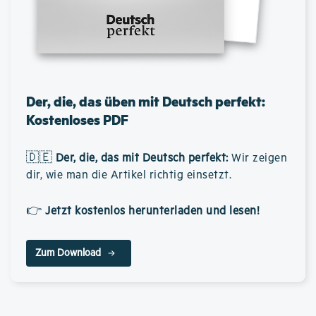
Der, die, das üben mit Deutsch perfekt:
Kostenloses PDF
🇩🇪
Der, die, das mit Deutsch perfekt
:
Wir zeigen
dir, wie man die Artikel richtig einsetzt.
👉
Jetzt kostenlos herunterladen und lesen!
Zum Download