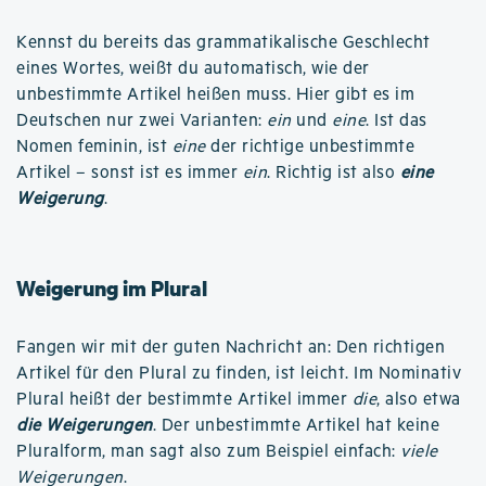
Kennst du bereits das grammatikalische Geschlecht
eines Wortes, weißt du automatisch, wie der
unbestimmte Artikel heißen muss. Hier gibt es im
Deutschen nur zwei Varianten:
ein
und
eine
. Ist das
Nomen feminin, ist
eine
der richtige unbestimmte
Artikel – sonst ist es immer
ein
. Richtig ist also
eine
Weigerung
.
Weigerung im Plural
Fangen wir mit der guten Nachricht an: Den richtigen
Artikel für den Plural zu finden, ist leicht. Im Nominativ
Plural heißt der bestimmte Artikel immer
die
, also etwa
die Weigerungen
. Der unbestimmte Artikel hat keine
Pluralform, man sagt also zum Beispiel einfach:
viele
Weigerungen
.