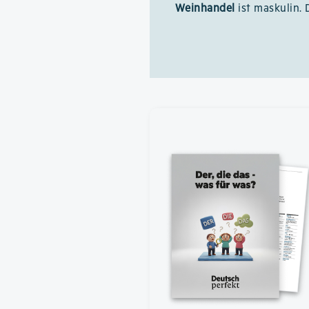
Weinhandel
ist maskulin. 