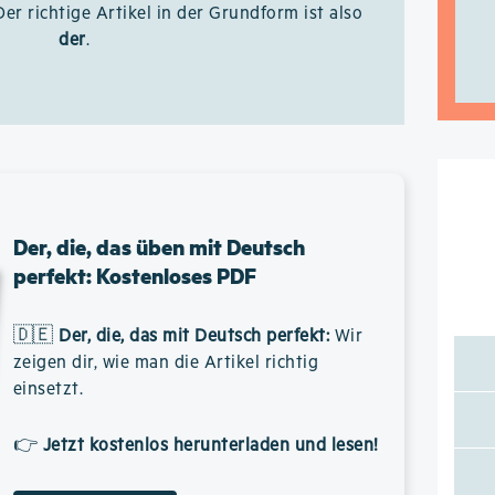
Der richtige Artikel in der Grundform ist also
der
.
Der, die, das üben mit Deutsch
perfekt: Kostenloses PDF
🇩🇪
Der, die, das mit Deutsch perfekt
:
Wir
zeigen dir, wie man die Artikel richtig
einsetzt.
👉
Jetzt kostenlos herunterladen und lesen!