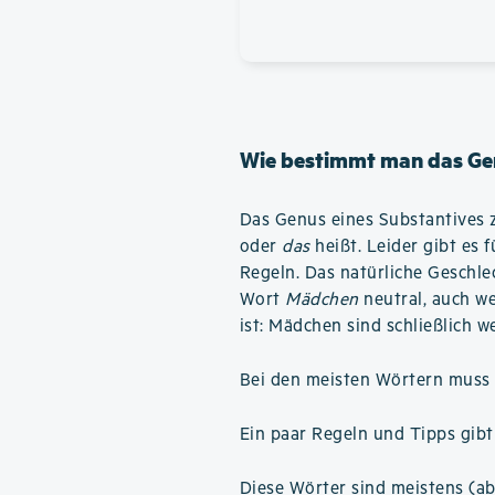
Wie bestimmt man das Ge
Das Genus eines Substantives z
oder
das
heißt. Leider gibt es 
Regeln. Das natürliche Geschlech
Wort
Mädchen
neutral, auch we
ist: Mädchen sind schließlich we
Bei den meisten Wörtern muss 
Ein paar Regeln und Tipps gibt
Diese Wörter sind meistens (ab