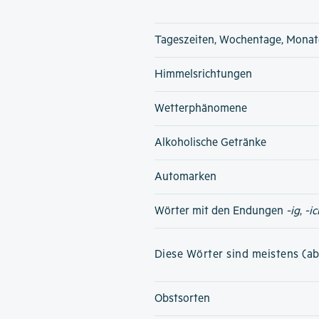
Tageszeiten, Wochentage, Monat
Himmelsrichtungen
Wetterphänomene
Alkoholische Getränke
Automarken
Wörter mit den Endungen
-ig
,
-ic
Diese Wörter sind meistens (ab
Obstsorten