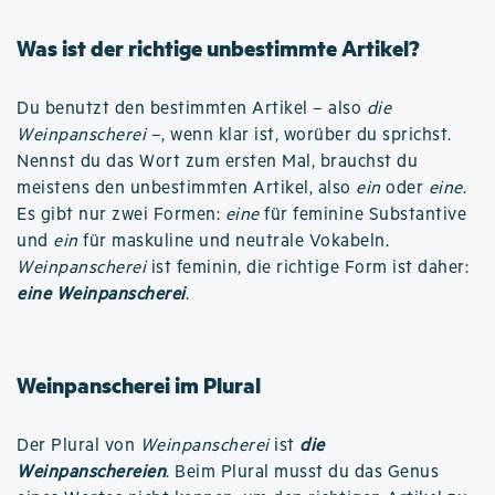
Was ist der richtige unbestimmte Artikel?
Du benutzt den bestimmten Artikel – also
die
Weinpanscherei
–, wenn klar ist, worüber du sprichst.
Nennst du das Wort zum ersten Mal, brauchst du
meistens den unbestimmten Artikel, also
ein
oder
eine
.
Es gibt nur zwei Formen:
eine
für feminine Substantive
und
ein
für maskuline und neutrale Vokabeln.
Weinpanscherei
ist feminin, die richtige Form ist daher:
eine Weinpanscherei
.
Weinpanscherei im Plural
Der Plural von
Weinpanscherei
ist
die
Weinpanschereien
. Beim Plural musst du das Genus