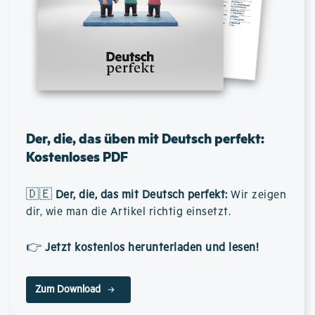
Der, die, das üben mit Deutsch perfekt:
Kostenloses PDF
🇩🇪
Der, die, das mit Deutsch perfekt
:
Wir zeigen
dir, wie man die Artikel richtig einsetzt.
👉
Jetzt kostenlos herunterladen und lesen!
Zum Download