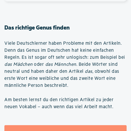
Das richtige Genus finden
Viele Deutschlerner haben Probleme mit den Artikeln.
Denn das Genus im Deutschen hat keine einfachen
Regeln. Es ist sogar oft sehr unlogisch: zum Beispiel bei
das Mädchen
oder
das Männchen
. Beide Wörter sind
neutral und haben daher den Artikel
das
, obwohl das
erste Wort eine weibliche und das zweite Wort eine
männliche Person beschreibt.
Am besten lernst du den richtigen Artikel zu jeder
neuen Vokabel – auch wenn das viel Arbeit macht.