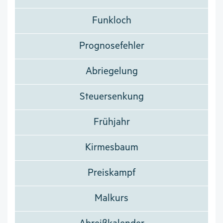
Funkloch
Prognosefehler
Abriegelung
Steuersenkung
Frühjahr
Kirmesbaum
Preiskampf
Malkurs