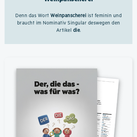
Denn das Wort
Weinpanscherei
ist feminin und
braucht im Nominativ Singular deswegen den
Artikel
die
.