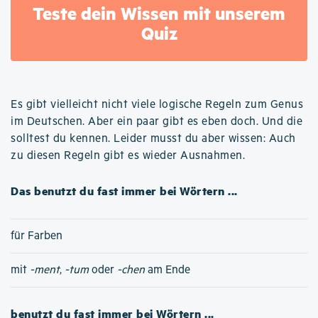
Teste dein Wissen mit unserem
Quiz
Es gibt vielleicht nicht viele logische Regeln zum Genus
im Deutschen. Aber ein paar gibt es eben doch. Und die
solltest du kennen. Leider musst du aber wissen: Auch
zu diesen Regeln gibt es wieder Ausnahmen.
Das benutzt du fast immer bei Wörtern ...
für Farben
mit
-ment
,
-tum
oder
-chen
am Ende
benutzt du fast immer bei Wörtern ...