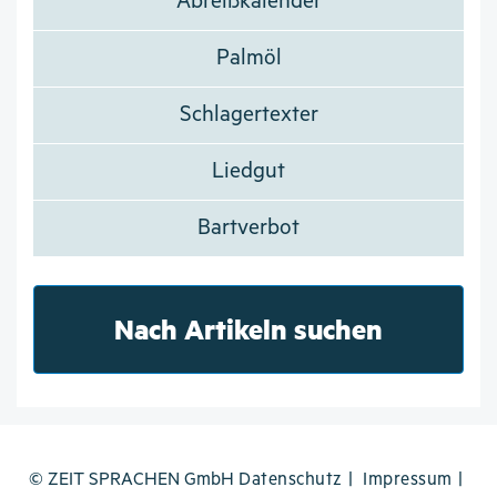
Abreißkalender
Palmöl
Schlagertexter
Liedgut
Bartverbot
Nach Artikeln suchen
© ZEIT SPRACHEN GmbH
Datenschutz
Impressum