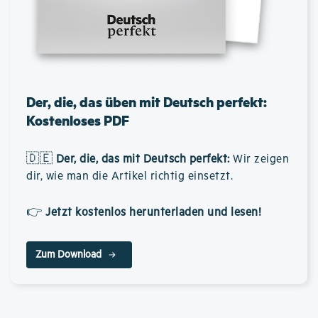
Der, die, das üben mit Deutsch perfekt:
Kostenloses PDF
🇩🇪
Der, die, das mit Deutsch perfekt
:
Wir zeigen
dir, wie man die Artikel richtig einsetzt.
👉
Jetzt kostenlos herunterladen und lesen!
Zum Download