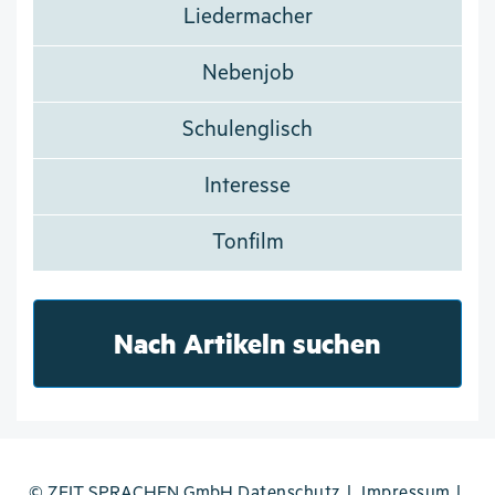
Liedermacher
Nebenjob
Schulenglisch
Interesse
Tonfilm
Nach Artikeln suchen
© ZEIT SPRACHEN GmbH
Datenschutz
Impressum