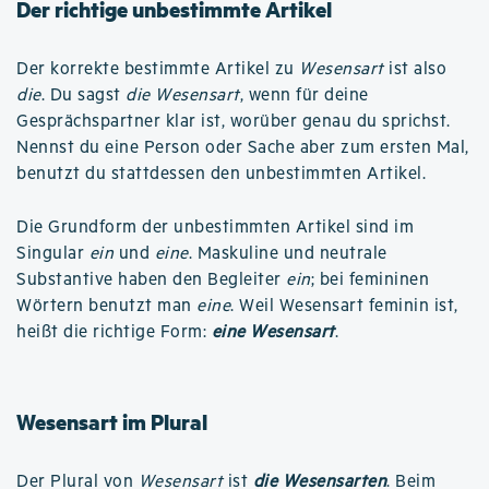
Der richtige unbestimmte Artikel
Der korrekte bestimmte Artikel zu
Wesensart
ist also
die
. Du sagst
die Wesensart
, wenn für deine
Gesprächspartner klar ist, worüber genau du sprichst.
Nennst du eine Person oder Sache aber zum ersten Mal,
benutzt du stattdessen den unbestimmten Artikel.
Die Grundform der unbestimmten Artikel sind im
Singular
ein
und
eine
. Maskuline und neutrale
Substantive haben den Begleiter
ein
; bei femininen
Wörtern benutzt man
eine
. Weil Wesensart feminin ist,
heißt die richtige Form:
eine Wesensart
.
Wesensart im Plural
Der Plural von
Wesensart
ist
die Wesensarten
. Beim