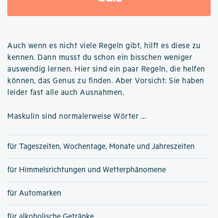
Auch wenn es nicht viele Regeln gibt, hilft es diese zu
kennen. Dann musst du schon ein bisschen weniger
auswendig lernen. Hier sind ein paar Regeln, die helfen
können, das Genus zu finden. Aber Vorsicht: Sie haben
leider fast alle auch Ausnahmen.
Maskulin sind normalerweise Wörter ...
für Tageszeiten, Wochentage, Monate und Jahreszeiten
für Himmelsrichtungen und Wetterphänomene
für Automarken
für alkoholische Getränke