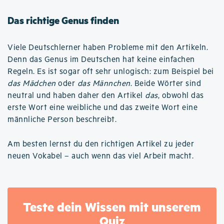
Das richtige Genus finden
Viele Deutschlerner haben Probleme mit den Artikeln.
Denn das Genus im Deutschen hat keine einfachen
Regeln. Es ist sogar oft sehr unlogisch: zum Beispiel bei
das Mädchen
oder
das Männchen
. Beide Wörter sind
neutral und haben daher den Artikel
das
, obwohl das
erste Wort eine weibliche und das zweite Wort eine
männliche Person beschreibt.
Am besten lernst du den richtigen Artikel zu jeder
neuen Vokabel – auch wenn das viel Arbeit macht.
Teste dein Wissen mit unserem
Quiz