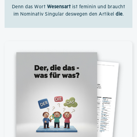
Denn das Wort
Wesensart
ist feminin und braucht
im Nominativ Singular deswegen den Artikel
die
.