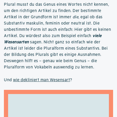
Plural musst du das Genus eines Wortes nicht kennen,
um den richtigen Artikel zu finden. Der bestimmte
Artikel in der Grundform ist immer
die
, egal ob das
Substantiv maskulin, feminin oder neutral ist. Die
unbestimmte Form ist auch einfach: Hier gibt es keinen
Artikel. Du würdest also zum Beispiel einfach
viele
Wesensarten
sagen. Nicht ganz so einfach wie der
Artikel ist leider die Pluralform eines Substantivs. Bei
der Bildung des Plurals gibt es einige Ausnahmen.
Deswegen hilft es – genau wie beim Genus – die
Pluralform von Vokabeln auswendig zu lernen.
Und
wie dekliniert man Wesensart
?