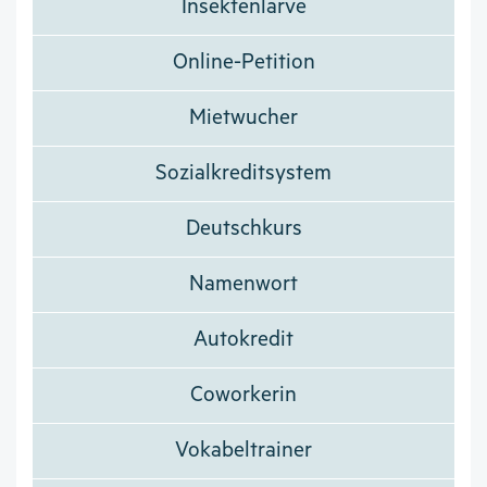
Insektenlarve
Online-Petition
Mietwucher
Sozialkreditsystem
Deutschkurs
Namenwort
Autokredit
Coworkerin
Vokabeltrainer