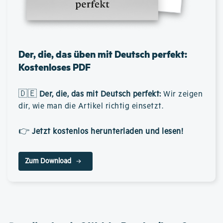
Der, die, das üben mit Deutsch perfekt:
Kostenloses PDF
🇩🇪
Der, die, das mit Deutsch perfekt
:
Wir zeigen
dir, wie man die Artikel richtig einsetzt.
👉
Jetzt kostenlos herunterladen und lesen!
Zum Download