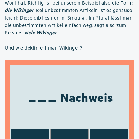
Wort hat. Richtig ist bei unserem Beispiel also die Form:
die Wikinger
. Bei unbestimmten Artikeln ist es genauso
leicht: Diese gibt es nur im Singular. Im Plural lässt man
die unbestimmten Artikel einfach weg, sagt also zum
Beispiel
viele Wikinger
.
Und
wie dekliniert man Wikinger
?
Nachweis