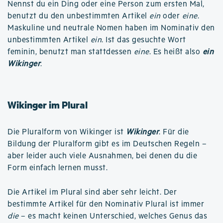
Nennst du ein Ding oder eine Person zum ersten Mal,
benutzt du den unbestimmten Artikel
ein
oder
eine
.
Maskuline und neutrale Nomen haben im Nominativ den
unbestimmten Artikel
ein
. Ist das gesuchte Wort
feminin, benutzt man stattdessen
eine
. Es heißt also
ein
Wikinger
.
Wikinger im Plural
Die Pluralform von Wikinger ist
Wikinger
. Für die
Bildung der Pluralform gibt es im Deutschen Regeln –
aber leider auch viele Ausnahmen, bei denen du die
Form einfach lernen musst.
Die Artikel im Plural sind aber sehr leicht. Der
bestimmte Artikel für den Nominativ Plural ist immer
die
– es macht keinen Unterschied, welches Genus das