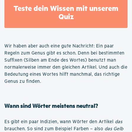
Teste dein Wissen mit unserem
Quiz
Wir haben aber auch eine gute Nachricht: Ein paar
Regeln zum Genus gibt es schon. Denn bei bestimmten
Suffixen (Silben am Ende des Wortes) benutzt man
normalerweise immer den gleichen Artikel. Und auch die
Bedeutung eines Wortes hilft manchmal, das richtige
Genus zu finden.
Wann sind Wörter meistens neutral?
Es gibt ein paar Indizien, wann Wörter den Artikel
das
brauchen. So sind zum Beispiel Farben – also
das Gelb