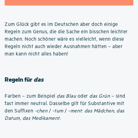
Zum Glück gibt es im Deutschen aber doch einige
Regeln zum Genus, die die Sache ein bisschen leichter
machen. Noch schöner wäre es vielleicht, wenn diese
Regeln nicht auch wieder Ausnahmen hätten – aber
man kann nicht alles haben!
Regeln für
das
Farben – zum Beispiel
das Blau
oder
das Grün
– sind
fast immer neutral. Dasselbe gilt für Substantive mit
den Suffixen
-chen
/
-tum
/
-ment
:
das Mädchen
,
das
Datum
,
das Medikament
.