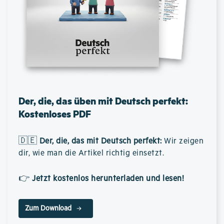
Der, die, das üben mit Deutsch perfekt:
Kostenloses PDF
🇩🇪
Der, die, das mit Deutsch perfekt
:
Wir zeigen
dir, wie man die Artikel richtig einsetzt.
👉
Jetzt kostenlos herunterladen und lesen!
Zum Download