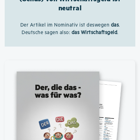
neutral
Der Artikel im Nominativ ist deswegen
das
.
Deutsche sagen also:
das Wirtschaftsgeld
.