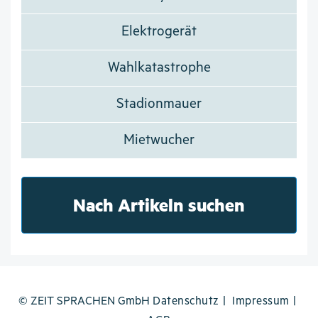
Elektrogerät
Wahlkatastrophe
Stadionmauer
Mietwucher
Nach Artikeln suchen
© ZEIT SPRACHEN GmbH
Datenschutz
Impressum