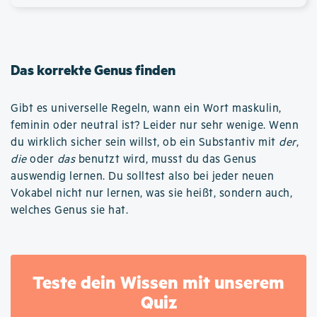
Das korrekte Genus finden
Gibt es universelle Regeln, wann ein Wort maskulin,
feminin oder neutral ist? Leider nur sehr wenige. Wenn
du wirklich sicher sein willst, ob ein Substantiv mit
der
,
die
oder
das
benutzt wird, musst du das Genus
auswendig lernen. Du solltest also bei jeder neuen
Vokabel nicht nur lernen, was sie heißt, sondern auch,
welches Genus sie hat.
Teste dein Wissen mit unserem
Quiz