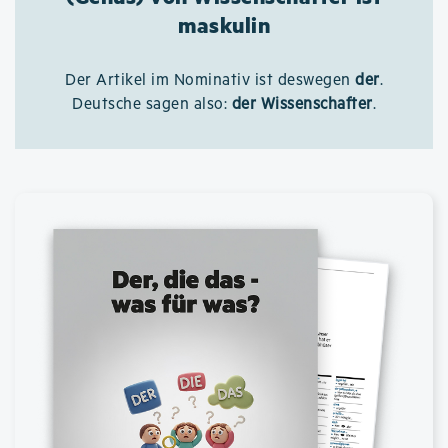
maskulin
Der Artikel im Nominativ ist deswegen
der
.
Deutsche sagen also:
der Wissenschafter
.