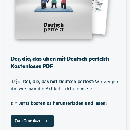
Der, die, das üben mit Deutsch perfekt:
Kostenloses PDF
🇩🇪
Der, die, das mit Deutsch perfekt
:
Wir zeigen
dir, wie man die Artikel richtig einsetzt.
👉
Jetzt kostenlos herunterladen und lesen!
Zum Download