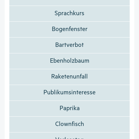
Sprachkurs
Bogenfenster
Bartverbot
Ebenholzbaum
Raketenunfall
Publikumsinteresse
Paprika
Clownfisch