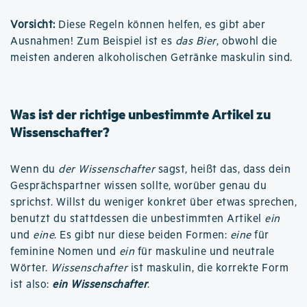
Vorsicht:
Diese Regeln können helfen, es gibt aber
Ausnahmen! Zum Beispiel ist es
das Bier
, obwohl die
meisten anderen alkoholischen Getränke maskulin sind.
Was ist der richtige unbestimmte Artikel zu
Wissenschafter?
Wenn du
der Wissenschafter
sagst, heißt das, dass dein
Gesprächspartner wissen sollte, worüber genau du
sprichst. Willst du weniger konkret über etwas sprechen,
benutzt du stattdessen die unbestimmten Artikel
ein
und
eine
. Es gibt nur diese beiden Formen:
eine
für
feminine Nomen und
ein
für maskuline und neutrale
Wörter.
Wissenschafter
ist maskulin, die korrekte Form
ist also:
ein Wissenschafter
.