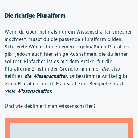
Die richtige Pluralform
Wenn du über mehr als nur ein Wissenschafter sprechen
möchtest, musst du die passende Pluralform bilden.
Sehr viele Wörter bilden einen regelmäßigen Plural, es
gibt jedoch auch hier einige Ausnahmen, die du lernen
solltest. Einfacher ist es mit dem Artikel für die
Pluralform: Er ist in der Grundform immer
die
, also
heißt es
die Wissenschafter
. Unbestimmte Artikel gibt
es im Plural gar nicht. Man sagt zum Beispiel einfach
viele Wissenschafter
.
Und
wie dekliniert man Wissenschafter
?