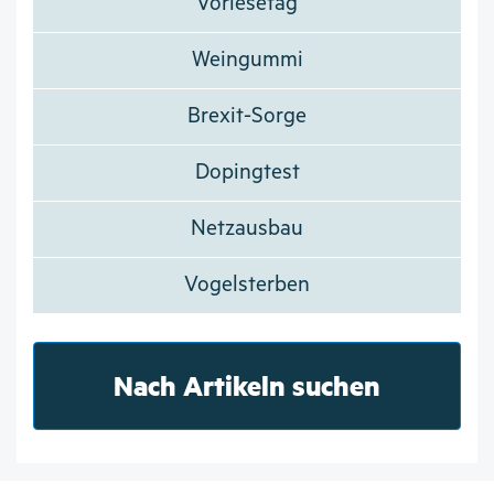
Vorlesetag
Weingummi
Brexit-Sorge
Dopingtest
Netzausbau
Vogelsterben
Nach Artikeln suchen