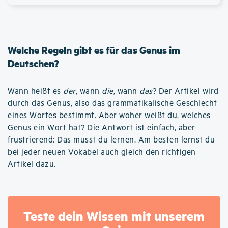
Welche Regeln gibt es für das Genus im
Deutschen?
Wann heißt es
der
, wann
die
, wann
das
? Der Artikel wird
durch das Genus, also das grammatikalische Geschlecht
eines Wortes bestimmt. Aber woher weißt du, welches
Genus ein Wort hat? Die Antwort ist einfach, aber
frustrierend: Das musst du lernen. Am besten lernst du
bei jeder neuen Vokabel auch gleich den richtigen
Artikel dazu.
Teste dein Wissen mit unserem