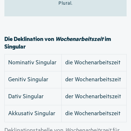
Plural.
Die Deklination von
Wochenarbeitszeit
im
Singular
Nominativ Singular
die Wochenarbeitszeit
Genitiv Singular
der Wochenarbeitszeit
Dativ Singular
der Wochenarbeitszeit
Akkusativ Singular
die Wochenarbeitszeit
Deklinationstabelle von
Wochenarbeitszeit
für