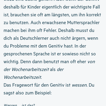
deshalb für Kinder eigentlich der wichtigste Fall
ist, brauchen sie oft am längsten, um ihn korrekt
zu benutzen. Auch erwachsene Muttersprachler
machen bei ihm oft Fehler. Deshalb musst du
dich als Deutschlerner auch nicht ärgern, wenn
du Probleme mit dem Genitiv hast. In der
gesprochenen Sprache ist er sowieso nicht so
wichtig. Denn dann benutzt man oft eher
von
der Wochenarbeitszeit
als
der
Wochenarbeitszeit
.
Das Fragewort für den Genitiv ist
wessen
. Du
sagst also zum Beispiel:
Wessen ... ist das?