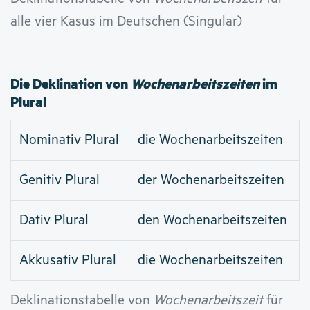
alle vier Kasus im Deutschen (Singular)
Die Deklination von
Wochenarbeitszeiten
im
Plural
Nominativ Plural
die Wochenarbeitszeiten
Genitiv Plural
der Wochenarbeitszeiten
Dativ Plural
den Wochenarbeitszeiten
Akkusativ Plural
die Wochenarbeitszeiten
Deklinationstabelle von
Wochenarbeitszeit
für