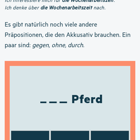
Ich interessiere mich für
die Wochenarbeitszeit
.
Ich denke über
die Wochenarbeitszeit
nach.
Es gibt natürlich noch viele andere
Präpositionen, die den Akkusativ brauchen. Ein
paar sind:
gegen, ohne, durch
.
Pferd