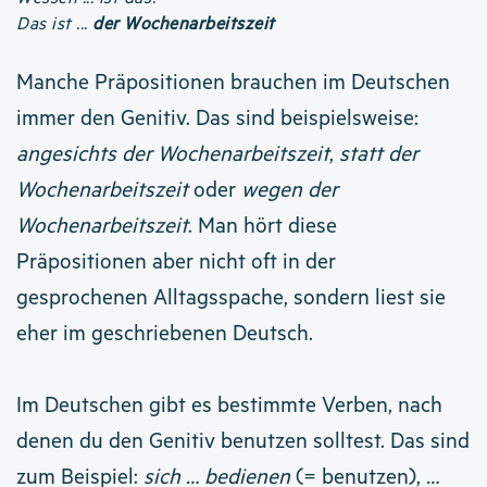
Das ist ...
der Wochenarbeitszeit
Manche Präpositionen brauchen im Deutschen
immer den Genitiv. Das sind beispielsweise:
angesichts der Wochenarbeitszeit
,
statt der
Wochenarbeitszeit
oder
wegen der
Wochenarbeitszeit
. Man hört diese
Präpositionen aber nicht oft in der
gesprochenen Alltagsspache, sondern liest sie
eher im geschriebenen Deutsch.
Im Deutschen gibt es bestimmte Verben, nach
denen du den Genitiv benutzen solltest. Das sind
zum Beispiel:
sich … bedienen
(= benutzen),
…