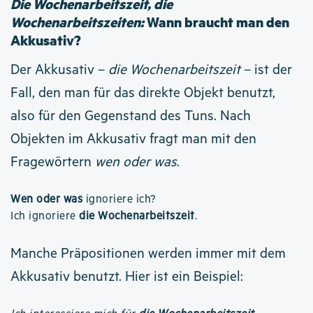
Die Wochenarbeitszeit, die
Wochenarbeitszeiten:
Wann braucht man den
Akkusativ?
Der Akkusativ –
die Wochenarbeitszeit
– ist der
Fall, den man für das direkte Objekt benutzt,
also für den Gegenstand des Tuns. Nach
Objekten im Akkusativ fragt man mit den
Fragewörtern
wen oder was
.
Wen oder was
ignoriere ich?
Ich ignoriere
die Wochenarbeitszeit
.
Manche Präpositionen werden immer mit dem
Akkusativ benutzt. Hier ist ein Beispiel: