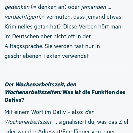
gedenken
(= denken an) oder
jemanden …
verdächtigen
(= vermuten, dass jemand etwas
Kriminelles getan hat). Diese Verben hört man
im Deutschen aber nicht oft in der
Alltagssprache. Sie werden fast nur in
geschriebenen Texten verwendet.
Der Wochenarbeitszeit, den
Wochenarbeitszeiten:
Was ist die Funktion des
Dativs?
Mit einem Wort im Dativ – also:
der
Wochenarbeitszeit
–, signalisiert du, was das Ziel
oder wer der Adressat/Empfänger von einer