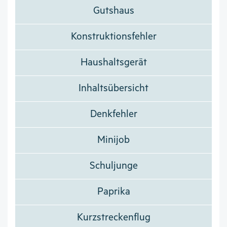
Gutshaus
Konstruktionsfehler
Haushaltsgerät
Inhaltsübersicht
Denkfehler
Minijob
Schuljunge
Paprika
Kurzstreckenflug