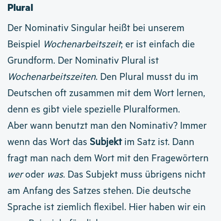
Plural
Der Nominativ Singular heißt bei unserem
Beispiel
Wochenarbeitszeit
; er ist einfach die
Grundform. Der Nominativ Plural ist
Wochenarbeitszeiten
. Den Plural musst du im
Deutschen oft zusammen mit dem Wort lernen,
denn es gibt viele spezielle Pluralformen.
Aber wann benutzt man den Nominativ? Immer
wenn das Wort das
Subjekt
im Satz ist. Dann
fragt man nach dem Wort mit den Fragewörtern
wer
oder
was
. Das Subjekt muss übrigens nicht
am Anfang des Satzes stehen. Die deutsche
Sprache ist ziemlich flexibel. Hier haben wir ein