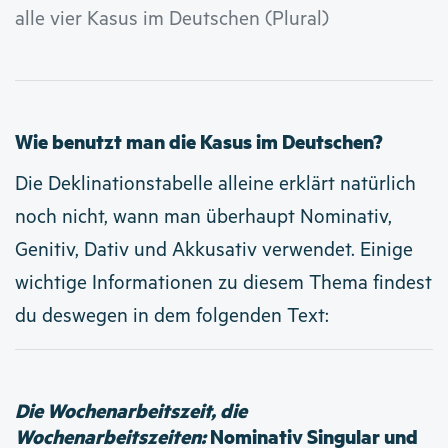
alle vier Kasus im Deutschen (Plural)
Wie benutzt man die Kasus im Deutschen?
Die Deklinationstabelle alleine erklärt natürlich
noch nicht, wann man überhaupt Nominativ,
Genitiv, Dativ und Akkusativ verwendet. Einige
wichtige Informationen zu diesem Thema findest
du deswegen in dem folgenden Text:
Die Wochenarbeitszeit, die
Wochenarbeitszeiten:
Nominativ Singular und