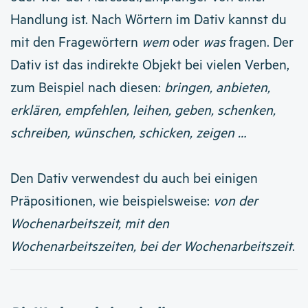
Handlung ist. Nach Wörtern im Dativ kannst du
mit den Fragewörtern
wem
oder
was
fragen.
Der
Dativ ist das indirekte Objekt bei vielen Verben,
zum Beispiel nach diesen:
bringen, anbieten,
erklären, empfehlen, leihen, geben, schenken,
schreiben, wünschen, schicken, zeigen …
Den Dativ verwendest du auch bei einigen
Präpositionen, wie beispielsweise:
von der
Wochenarbeitszeit, mit den
Wochenarbeitszeiten, bei der Wochenarbeitszeit
.