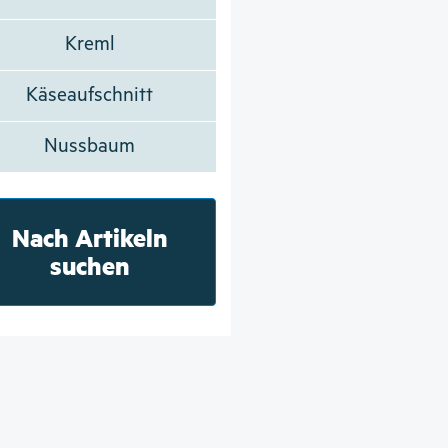
Kreml
Käseaufschnitt
Nussbaum
Nach Artikeln
suchen