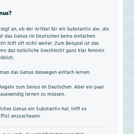
nus?
eigt an, ob der Artikel für ein Substantiv
der
,
die
für das Genus im Deutschen keine einfachen
t hilft oft nicht weiter: Zum Beispiel ist das
nn das natürliche Geschlecht ganz klar feminin
iblich.
man das Genus deswegen einfach lernen.
le Regeln zum Genus im Deutschen. Aber ein paar
el auswendig lernen zu müssen.
ches Genus ein Substantiv hat, hilft es
ffix) anzuschauen.