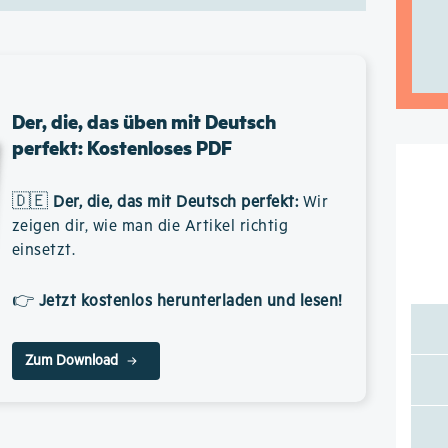
Der, die, das üben mit Deutsch
perfekt: Kostenloses PDF
🇩🇪
Der, die, das mit Deutsch perfekt
:
Wir
zeigen dir, wie man die Artikel richtig
einsetzt.
👉
Jetzt kostenlos herunterladen und lesen!
Zum Download