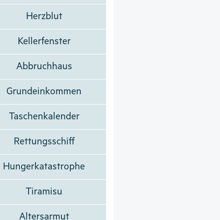
Herzblut
Kellerfenster
Abbruchhaus
Grundeinkommen
Taschenkalender
Rettungsschiff
Hungerkatastrophe
Tiramisu
Altersarmut