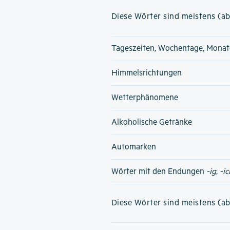
Diese Wörter sind meistens (ab
Tageszeiten, Wochentage, Monat
Himmelsrichtungen
Wetterphänomene
Alkoholische Getränke
Automarken
Wörter mit den Endungen
-ig
,
-ic
Diese Wörter sind meistens (ab