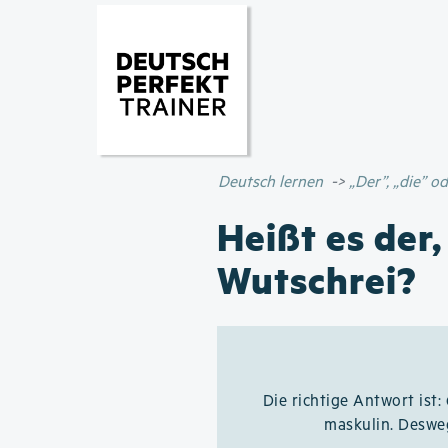
Deutsch lernen
„Der”, „die” 
Heißt es der,
Wutschrei?
Die richtige Antwort ist:
maskulin. Deswe