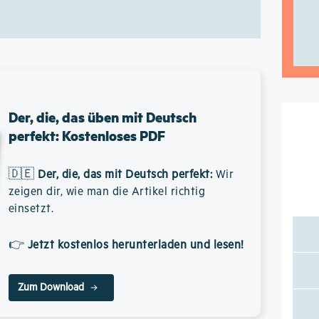
Der, die, das üben mit Deutsch
perfekt: Kostenloses PDF
🇩🇪
Der, die, das mit Deutsch perfekt
:
Wir
zeigen dir, wie man die Artikel richtig
einsetzt.
👉
Jetzt kostenlos herunterladen und lesen!
Zum Download