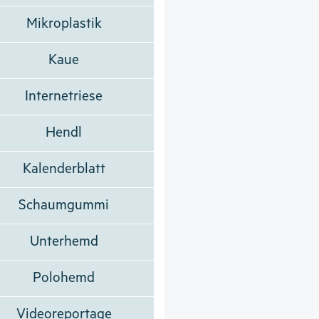
Mikroplastik
Kaue
Internetriese
Hendl
Kalenderblatt
Schaumgummi
Unterhemd
Polohemd
Videoreportage