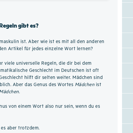
Regeln gibt es?
maskulin ist. Aber wie ist es mit all den anderen
n Artikel für jedes einzelne Wort lernen?
hr viele universelle Regeln, die dir bei dem
matikalische Geschlecht im Deutschen ist oft
Geschlecht hilft dir selten weiter. Mädchen sind
iblich. Aber das Genus des Wortes
Mädchen
ist
 Mädchen
.
nus von einem Wort also nur sein, wenn du es
 es aber trotzdem.