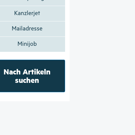
Kanzlerjet
Mailadresse
Minijob
Nach Artikeln
suchen