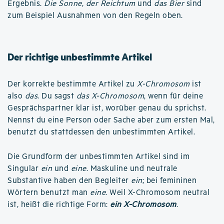
Ergebnis.
Die Sonne
,
der Reichtum
und
das Bier
sind
zum Beispiel Ausnahmen von den Regeln oben.
Der richtige unbestimmte Artikel
Der korrekte bestimmte Artikel zu
X-Chromosom
ist
also
das
. Du sagst
das X-Chromosom
, wenn für deine
Gesprächspartner klar ist, worüber genau du sprichst.
Nennst du eine Person oder Sache aber zum ersten Mal,
benutzt du stattdessen den unbestimmten Artikel.
Die Grundform der unbestimmten Artikel sind im
Singular
ein
und
eine
. Maskuline und neutrale
Substantive haben den Begleiter
ein
; bei femininen
Wörtern benutzt man
eine
. Weil X-Chromosom neutral
ist, heißt die richtige Form:
ein X-Chromosom
.