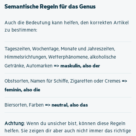
Semantische Regeln für das Genus
Auch die Bedeutung kann helfen, den korrekten Artikel
zu bestimmen:
Tageszeiten, Wochentage, Monate und Jahreszeiten,
Himmelsrichtungen, Wetterphänomene, alkoholische
=> maskulin, also der
Getränke, Automarken
=>
Obstsorten, Namen für Schiffe, Zigaretten oder Cremes
feminin, also die
=> neutral, also das
Biersorten, Farben
Achtung
: Wenn du unsicher bist, können diese Regeln
helfen. Sie zeigen dir aber auch nicht immer das richtige