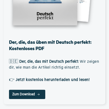
Der, die, das üben mit Deutsch perfekt:
Kostenloses PDF
🇩🇪
Der, die, das mit Deutsch perfekt
:
Wir zeigen
dir, wie man die Artikel richtig einsetzt.
👉
Jetzt kostenlos herunterladen und lesen!
Zum Download