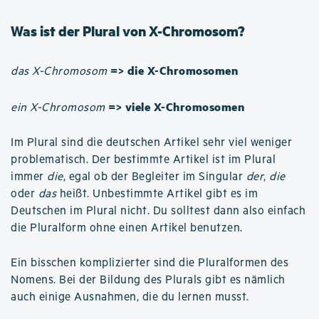
Was ist der Plural von X-Chromosom?
=> die X-Chromosomen
das X-Chromosom
=> viele X-Chromosomen
ein X-Chromosom
Im Plural sind die deutschen Artikel sehr viel weniger
problematisch. Der bestimmte Artikel ist im Plural
immer
die
, egal ob der Begleiter im Singular
der
,
die
oder
das
heißt. Unbestimmte Artikel gibt es im
Deutschen im Plural nicht. Du solltest dann also einfach
die Pluralform ohne einen Artikel benutzen.
Ein bisschen komplizierter sind die Pluralformen des
Nomens. Bei der Bildung des Plurals gibt es nämlich
auch einige Ausnahmen, die du lernen musst.