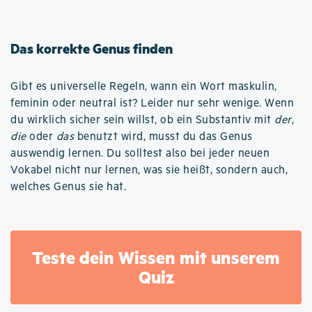
Das korrekte Genus finden
Gibt es universelle Regeln, wann ein Wort maskulin,
feminin oder neutral ist? Leider nur sehr wenige. Wenn
du wirklich sicher sein willst, ob ein Substantiv mit
der
,
die
oder
das
benutzt wird, musst du das Genus
auswendig lernen. Du solltest also bei jeder neuen
Vokabel nicht nur lernen, was sie heißt, sondern auch,
welches Genus sie hat.
Teste dein Wissen mit unserem
Quiz