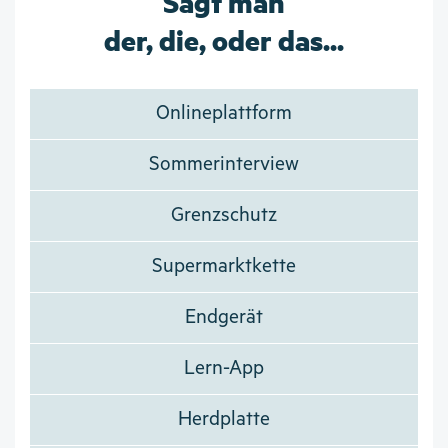
Sagt man
der, die, oder das...
Onlineplattform
Sommerinterview
Grenzschutz
Supermarktkette
Endgerät
Lern-App
Herdplatte