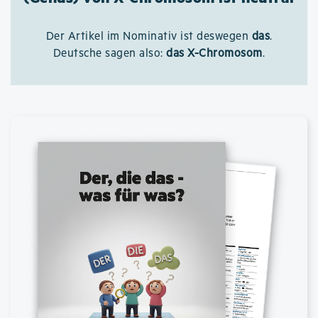
Der Artikel im Nominativ ist deswegen
das
.
Deutsche sagen also:
das X-Chromosom
.