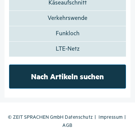
Käseaufschnitt
Verkehrswende
Funkloch
LTE-Netz
Nach Artikeln suchen
© ZEIT SPRACHEN GmbH
Datenschutz
Impressum
AGB