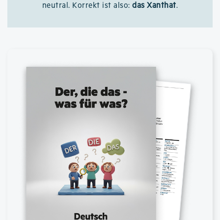
neutral. Korrekt ist also:
das Xanthat
.