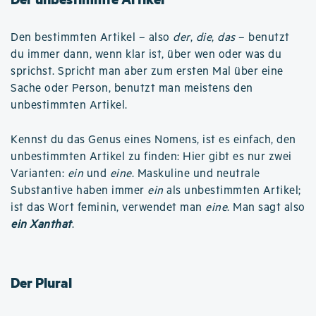
Den bestimmten Artikel – also
der
,
die
,
das
– benutzt
du immer dann, wenn klar ist, über wen oder was du
sprichst. Spricht man aber zum ersten Mal über eine
Sache oder Person, benutzt man meistens den
unbestimmten Artikel.
Kennst du das Genus eines Nomens, ist es einfach, den
unbestimmten Artikel zu finden: Hier gibt es nur zwei
Varianten:
ein
und
eine
. Maskuline und neutrale
Substantive haben immer
ein
als unbestimmten Artikel;
ist das Wort feminin, verwendet man
eine
. Man sagt also
ein Xanthat
.
Der Plural