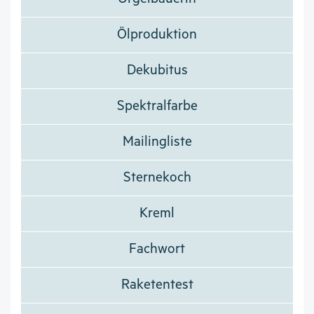
Ölproduktion
Dekubitus
Spektralfarbe
Mailingliste
Sternekoch
Kreml
Fachwort
Raketentest