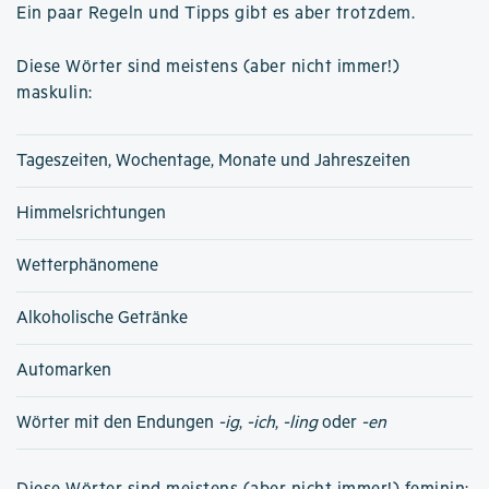
Ein paar Regeln und Tipps gibt es aber trotzdem.
Diese Wörter sind meistens (aber nicht immer!)
maskulin:
Tageszeiten, Wochentage, Monate und Jahreszeiten
Himmelsrichtungen
Wetterphänomene
Alkoholische Getränke
Automarken
Wörter mit den Endungen
-ig
,
-ich
,
-ling
oder
-en