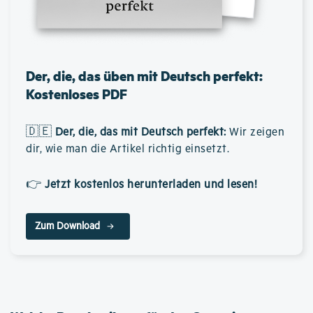
Der, die, das üben mit Deutsch perfekt:
Kostenloses PDF
🇩🇪
Der, die, das mit Deutsch perfekt
:
Wir zeigen
dir, wie man die Artikel richtig einsetzt.
👉
Jetzt kostenlos herunterladen und lesen!
Zum Download