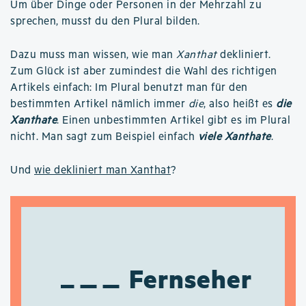
Um über Dinge oder Personen in der Mehrzahl zu
sprechen, musst du den Plural bilden.
Dazu muss man wissen, wie man
Xanthat
dekliniert.
Zum Glück ist aber zumindest die Wahl des richtigen
Artikels einfach: Im Plural benutzt man für den
bestimmten Artikel nämlich immer
die
, also heißt es
die
Xanthate
. Einen unbestimmten Artikel gibt es im Plural
nicht. Man sagt zum Beispiel einfach
viele Xanthate
.
Und
wie dekliniert man Xanthat
?
Fernseher