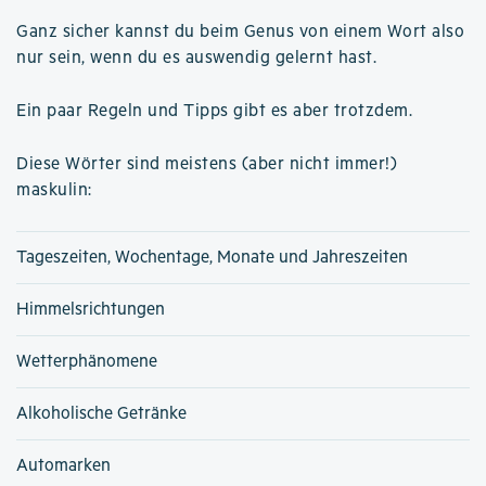
Ganz sicher kannst du beim Genus von einem Wort also
nur sein, wenn du es auswendig gelernt hast.
Ein paar Regeln und Tipps gibt es aber trotzdem.
Diese Wörter sind meistens (aber nicht immer!)
maskulin:
Tageszeiten, Wochentage, Monate und Jahreszeiten
Himmelsrichtungen
Wetterphänomene
Alkoholische Getränke
Automarken