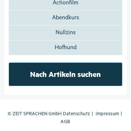
Actionfilm
Abendkurs
Nullzins
Hofhund
Nach Artikeln suchen
© ZEIT SPRACHEN GmbH
Datenschutz
Impressum
AGB