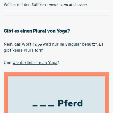
Wörter mit den Suffixen
-ment
,
-tum
und
-chen
Gibt es einen Plural von Yoga?
Nein, das Wort
Yoga
wird nur im Singular benutzt. Es
gibt keine Pluralform.
Und
wie dekliniert man Yoga
?
Pferd