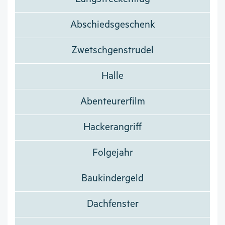
Abschiedsgeschenk
Zwetschgenstrudel
Halle
Abenteurerfilm
Hackerangriff
Folgejahr
Baukindergeld
Dachfenster