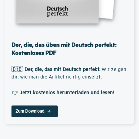
Der, die, das üben mit Deutsch perfekt:
Kostenloses PDF
🇩🇪
Der, die, das mit Deutsch perfekt
:
Wir zeigen
dir, wie man die Artikel richtig einsetzt.
👉
Jetzt kostenlos herunterladen und lesen!
Zum Download