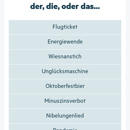
der, die, oder das...
Flugticket
Energiewende
Wiesnanstich
Unglücksmaschine
Oktoberfestbier
Minuszinsverbot
Nibelungenlied