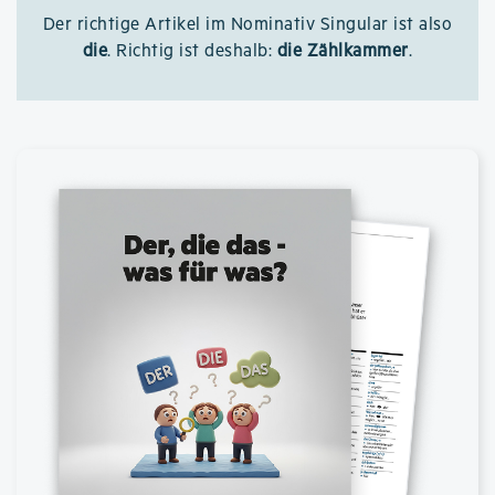
Der richtige Artikel im Nominativ Singular ist also
die
. Richtig ist deshalb:
die Zählkammer
.