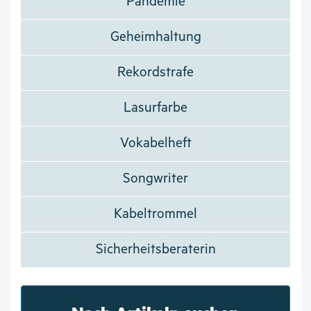
Pandemie
Geheimhaltung
Rekordstrafe
Lasurfarbe
Vokabelheft
Songwriter
Kabeltrommel
Sicherheitsberaterin