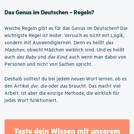
Das Genus im Deutschen – Regeln?
Welche Regeln gibt es für das Genus im Deutschen? Die
wichtigste Regel ist leider: Versuch es nicht mit Logik,
sondern mit Auswendiglernen. Denn es heißt
das
Mädchen
, obwohl Mädchen weiblich sind. Und es heißt
auch
das Baby
und
das Kind
, auch wenn man dabei von
Personen und nicht von Sachen spricht.
Deshalb solltest du bei jedem neuen Wort lernen, ob es
den Artikel
der
,
die
oder
das
braucht. Das macht viel
Arbeit, ist aber die einzige Methode, die wirklich für
jedes Wort funktioniert.
Teste dein Wissen mit unserem