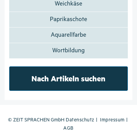
Weichkäse
Paprikaschote
Aquarellfarbe
Wortbildung
Nach Artikeln suchen
© ZEIT SPRACHEN GmbH
Datenschutz
Impressum
AGB