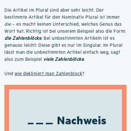
Die Artikel im Plural sind aber sehr leicht. Der
bestimmte Artikel für den Nominativ Plural ist immer
die
– es macht keinen Unterschied, welches Genus das
Wort hat. Richtig ist bei unserem Beispiel also die Form:
die Zahlenblöcke
. Bei unbestimmten Artikeln ist es
genauso leicht: Diese gibt es nur im Singular. Im Plural
lässt man die unbestimmten Artikel einfach weg, sagt
also zum Beispiel
viele Zahlenblöcke
.
Und
wie dekliniert man Zahlenblock
?
Nachweis