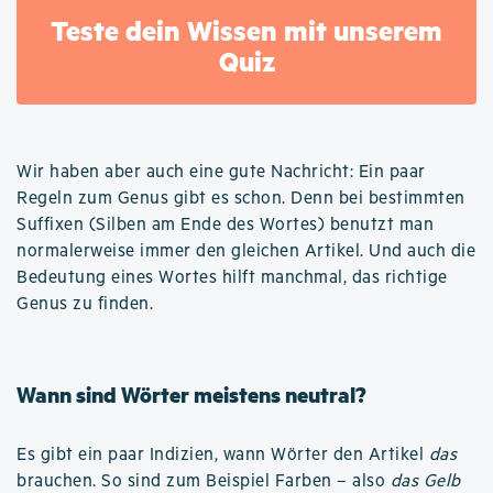
Teste dein Wissen mit unserem
Quiz
Wir haben aber auch eine gute Nachricht: Ein paar
Regeln zum Genus gibt es schon. Denn bei bestimmten
Suffixen (Silben am Ende des Wortes) benutzt man
normalerweise immer den gleichen Artikel. Und auch die
Bedeutung eines Wortes hilft manchmal, das richtige
Genus zu finden.
Wann sind Wörter meistens neutral?
Es gibt ein paar Indizien, wann Wörter den Artikel
das
brauchen. So sind zum Beispiel Farben – also
das Gelb