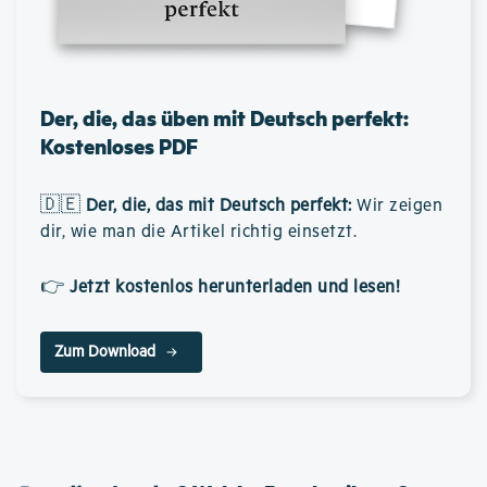
Der, die, das üben mit Deutsch perfekt:
Kostenloses PDF
🇩🇪
Der, die, das mit Deutsch perfekt
:
Wir zeigen
dir, wie man die Artikel richtig einsetzt.
👉
Jetzt kostenlos herunterladen und lesen!
Zum Download