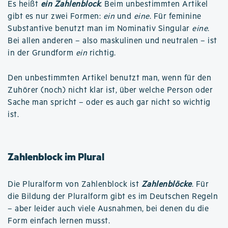
Es heißt
ein Zahlenblock
. Beim unbestimmten Artikel
gibt es nur zwei Formen:
ein
und
eine
. Für feminine
Substantive benutzt man im Nominativ Singular
eine
.
Bei allen anderen – also maskulinen und neutralen – ist
in der Grundform
ein
richtig.
Den unbestimmten Artikel benutzt man, wenn für den
Zuhörer (noch) nicht klar ist, über welche Person oder
Sache man spricht – oder es auch gar nicht so wichtig
ist.
Zahlenblock im Plural
Die Pluralform von Zahlenblock ist
Zahlenblöcke
. Für
die Bildung der Pluralform gibt es im Deutschen Regeln
– aber leider auch viele Ausnahmen, bei denen du die
Form einfach lernen musst.