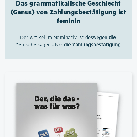
Das grammatikalische Geschlecht
(Genus) von Zahlungsbestätigung ist
feminin
Der Artikel im Nominativ ist deswegen
die
.
Deutsche sagen also:
die Zahlungsbestätigung
.