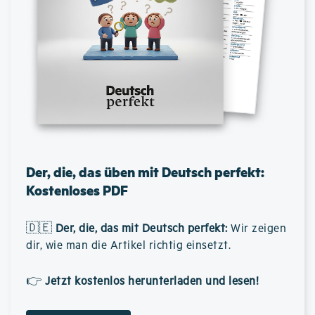
Der, die, das üben mit Deutsch perfekt:
Kostenloses PDF
🇩🇪
Der, die, das mit Deutsch perfekt
:
Wir zeigen
dir, wie man die Artikel richtig einsetzt.
👉
Jetzt kostenlos herunterladen und lesen!