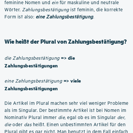
feminine Nomen und
ein
für maskuline und neutrale
Wörter.
Zahlungsbestätigung
ist feminin, die korrekte
Form ist also:
eine Zahlungsbestätigung
.
Wie heißt der Plural von Zahlungsbestätigung?
=> die
die Zahlungsbestätigung
Zahlungsbestätigungen
=> viele
eine Zahlungsbestätigung
Zahlungsbestätigungen
Die Artikel im Plural machen sehr viel weniger Probleme
als im Singular. Der bestimmte Artikel ist bei Nomen im
Nominativ Plural immer
die
, egal ob es im Singular
der
,
die
oder
das
heißt. Einen unbestimmten Artikel für den
Plural gibt es gar nicht. Man benutzt in dem Fall einfach