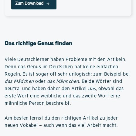
Zum Download
Das richtige Genus finden
Viele Deutschlerner haben Probleme mit den Artikeln.
Denn das Genus im Deutschen hat keine einfachen
Regeln. Es ist sogar oft sehr unlogisch: zum Beispiel bei
das Mädchen
oder
das Männchen
. Beide Wörter sind
neutral und haben daher den Artikel
das
, obwohl das
erste Wort eine weibliche und das zweite Wort eine
männliche Person beschreibt.
Am besten lernst du den richtigen Artikel zu jeder
neuen Vokabel – auch wenn das viel Arbeit macht.