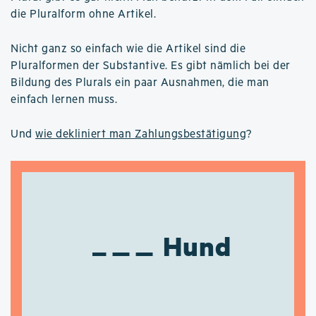
die Pluralform ohne Artikel.
Nicht ganz so einfach wie die Artikel sind die
Pluralformen der Substantive. Es gibt nämlich bei der
Bildung des Plurals ein paar Ausnahmen, die man
einfach lernen muss.
Und
wie dekliniert man Zahlungsbestätigung
?
Hund