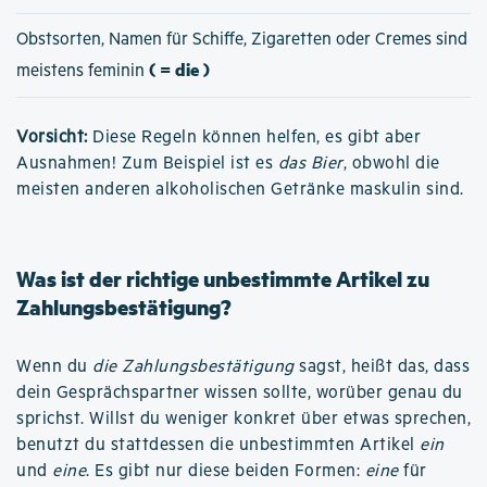
Obstsorten, Namen für Schiffe, Zigaretten oder Cremes sind
( = die )
meistens feminin
Vorsicht:
Diese Regeln können helfen, es gibt aber
Ausnahmen! Zum Beispiel ist es
das Bier
, obwohl die
meisten anderen alkoholischen Getränke maskulin sind.
Was ist der richtige unbestimmte Artikel zu
Zahlungsbestätigung?
Wenn du
die Zahlungsbestätigung
sagst, heißt das, dass
dein Gesprächspartner wissen sollte, worüber genau du
sprichst. Willst du weniger konkret über etwas sprechen,
benutzt du stattdessen die unbestimmten Artikel
ein
und
eine
. Es gibt nur diese beiden Formen:
eine
für