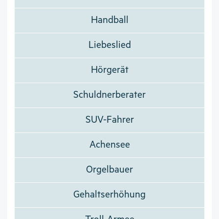
Handball
Liebeslied
Hörgerät
Schuldnerberater
SUV-Fahrer
Achensee
Orgelbauer
Gehaltserhöhung