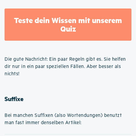
Teste dein Wissen mit unserem
Quiz
Die gute Nachricht: Ein paar Regeln gibt es. Sie helfen
dir nur in ein paar speziellen Fällen. Aber besser als
nichts!
Suffixe
Bei manchen Suffixen (also Wortendungen) benutzt
man fast immer denselben Artikel: