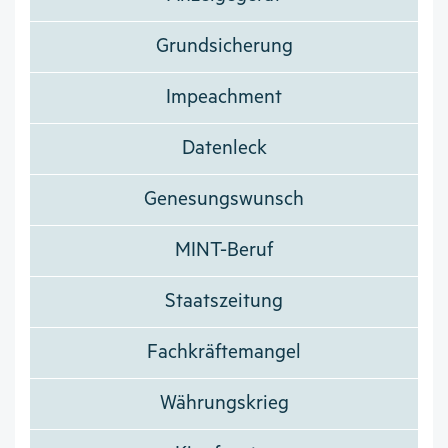
Grundsicherung
Impeachment
Datenleck
Genesungswunsch
MINT-Beruf
Staatszeitung
Fachkräftemangel
Währungskrieg