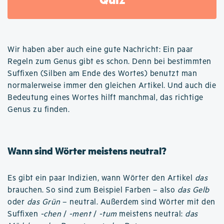
Wir haben aber auch eine gute Nachricht: Ein paar
Regeln zum Genus gibt es schon. Denn bei bestimmten
Suffixen (Silben am Ende des Wortes) benutzt man
normalerweise immer den gleichen Artikel. Und auch die
Bedeutung eines Wortes hilft manchmal, das richtige
Genus zu finden.
Wann sind Wörter meistens neutral?
Es gibt ein paar Indizien, wann Wörter den Artikel
das
brauchen. So sind zum Beispiel Farben – also
das Gelb
oder
das Grün
– neutral. Außerdem sind Wörter mit den
Suffixen
-chen
/
-ment
/
-tum
meistens neutral:
das