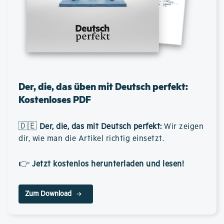
Der, die, das üben mit Deutsch perfekt:
Kostenloses PDF
🇩🇪
Der, die, das mit Deutsch perfekt
:
Wir zeigen
dir, wie man die Artikel richtig einsetzt.
👉
Jetzt kostenlos herunterladen und lesen!
Zum Download