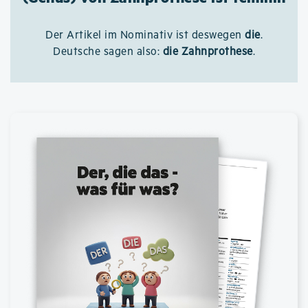
Der Artikel im Nominativ ist deswegen
die
.
Deutsche sagen also:
die Zahnprothese
.