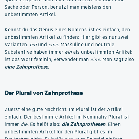
Sache oder Person, benutzt man meistens den
unbestimmten Artikel.
Kennst du das Genus eines Nomens, ist es einfach, den
unbestimmten Artikel zu finden: Hier gibt es nur zwei
Varianten:
ein
und
eine
. Maskuline und neutrale
Substantive haben immer
ein
als unbestimmten Artikel;
ist das Wort feminin, verwendet man
eine
. Man sagt also
eine Zahnprothese
.
Der Plural von Zahnprothese
Zuerst eine gute Nachricht: Im Plural ist der Artikel
einfach. Der bestimmte Artikel im Nominativ Plural ist
immer
die
. Es heißt also:
die Zahnprothesen
. Einen
unbestimmten Artikel für den Plural gibt es im