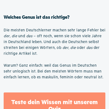
Welches Genus ist das richtige?
Die meisten Deutschlerner machen sehr lange Fehler bei
der
,
die
und
das
– oft noch, wenn sie schon viele Jahre
in Deutschland leben. Und auch die Deutschen selbst
streiten bei einigen Wörtern, ob
der
,
die
oder
das
der
richtige Artikel ist.
Warum? Ganz einfach: weil das Genus im Deutschen
sehr unlogisch ist. Bei den meisten Wörtern muss man
einfach lernen, ob es maskulin, feminin oder neutral ist.
Teste dein Wissen mit unserem
Quiz