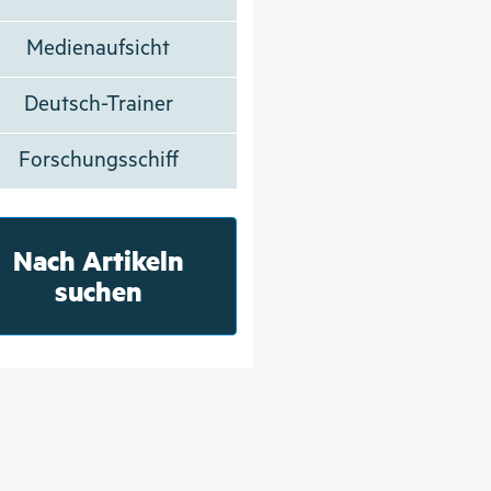
Medienaufsicht
Deutsch-Trainer
Forschungsschiff
Nach Artikeln
suchen