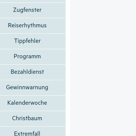
Zugfenster
Reiserhythmus
Tippfehler
Programm
Bezahldienst
Gewinnwarnung
Kalenderwoche
Christbaum
Extremfall