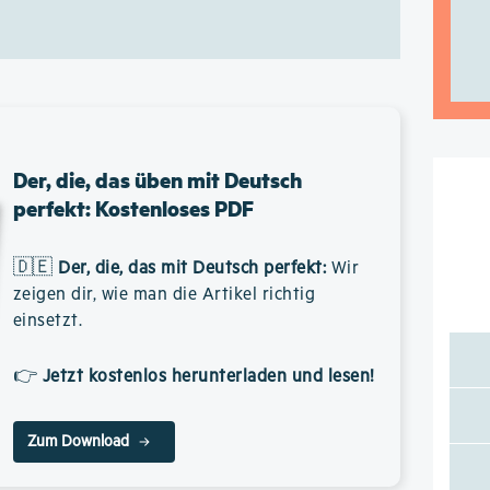
Der, die, das üben mit Deutsch
perfekt: Kostenloses PDF
🇩🇪
Der, die, das mit Deutsch perfekt
:
Wir
zeigen dir, wie man die Artikel richtig
einsetzt.
👉
Jetzt kostenlos herunterladen und lesen!
Zum Download