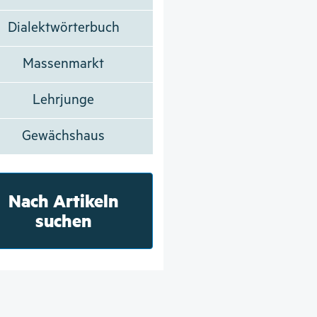
Dialektwörterbuch
Massenmarkt
Lehrjunge
Gewächshaus
Nach Artikeln
suchen