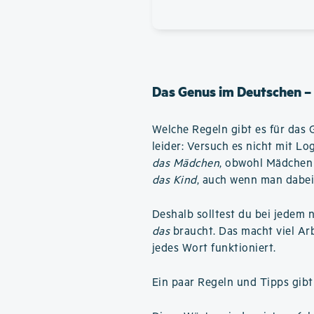
Das Genus im Deutschen –
Welche Regeln gibt es für das 
leider: Versuch es nicht mit L
das Mädchen
, obwohl Mädchen 
das Kind
, auch wenn man dabei
Deshalb solltest du bei jedem 
das
braucht. Das macht viel Arbe
jedes Wort funktioniert.
Ein paar Regeln und Tipps gibt