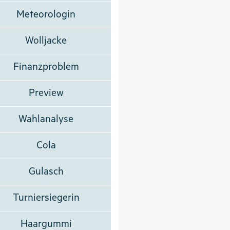
Meteorologin
Wolljacke
Finanzproblem
Preview
Wahlanalyse
Cola
Gulasch
Turniersiegerin
Haargummi