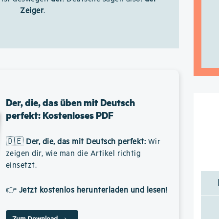
Zeiger
.
Der, die, das üben mit Deutsch
perfekt: Kostenloses PDF
🇩🇪
Der, die, das mit Deutsch perfekt
:
Wir
zeigen dir, wie man die Artikel richtig
einsetzt.
👉
Jetzt kostenlos herunterladen und lesen!