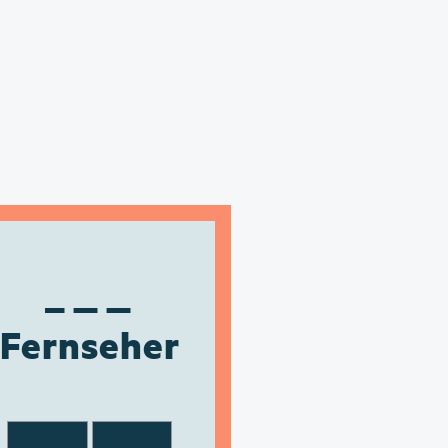
Fernseher