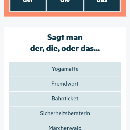
Sagt man
der, die, oder das...
Yogamatte
Fremdwort
Bahnticket
Sicherheitsberaterin
Märchenwald