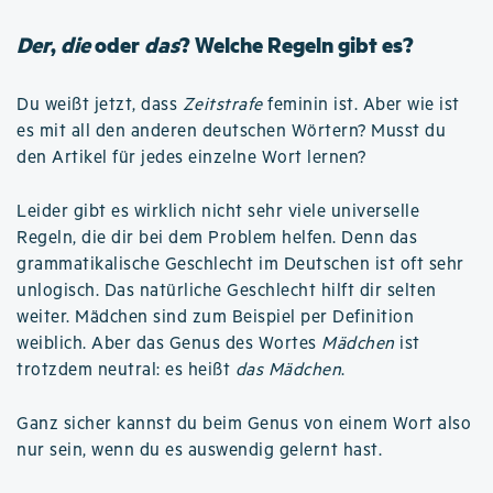
Der
,
die
oder
das
? Welche Regeln gibt es?
Du weißt jetzt, dass
Zeitstrafe
feminin ist. Aber wie ist
es mit all den anderen deutschen Wörtern? Musst du
den Artikel für jedes einzelne Wort lernen?
Leider gibt es wirklich nicht sehr viele universelle
Regeln, die dir bei dem Problem helfen. Denn das
grammatikalische Geschlecht im Deutschen ist oft sehr
unlogisch. Das natürliche Geschlecht hilft dir selten
weiter. Mädchen sind zum Beispiel per Definition
weiblich. Aber das Genus des Wortes
Mädchen
ist
trotzdem neutral: es heißt
das Mädchen
.
Ganz sicher kannst du beim Genus von einem Wort also
nur sein, wenn du es auswendig gelernt hast.