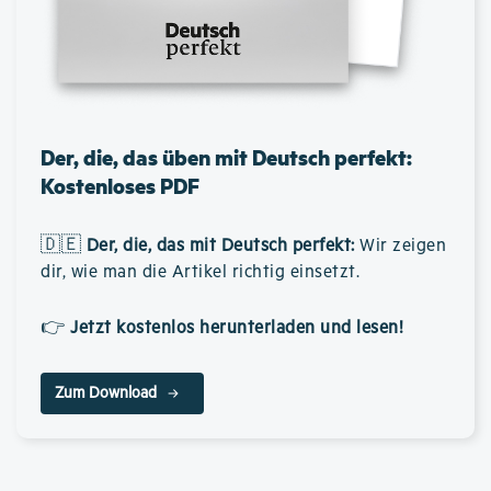
Der, die, das üben mit Deutsch perfekt:
Kostenloses PDF
🇩🇪
Der, die, das mit Deutsch perfekt
:
Wir zeigen
dir, wie man die Artikel richtig einsetzt.
👉
Jetzt kostenlos herunterladen und lesen!
Zum Download