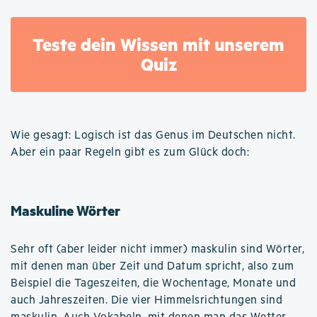
Teste dein Wissen mit unserem
Quiz
Wie gesagt: Logisch ist das Genus im Deutschen nicht.
Aber ein paar Regeln gibt es zum Glück doch:
Maskuline Wörter
Sehr oft (aber leider nicht immer) maskulin sind Wörter,
mit denen man über Zeit und Datum spricht, also zum
Beispiel die Tageszeiten, die Wochentage, Monate und
auch Jahreszeiten. Die vier Himmelsrichtungen sind