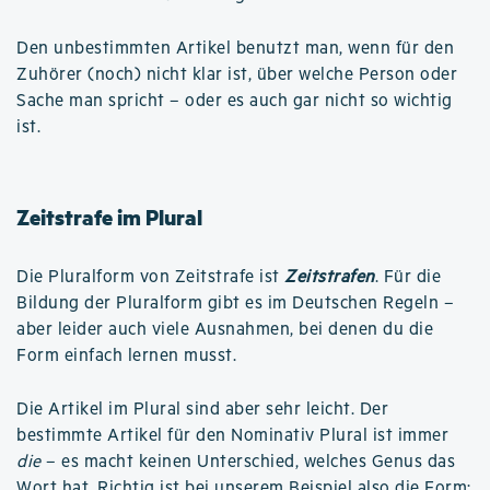
Den unbestimmten Artikel benutzt man, wenn für den
Zuhörer (noch) nicht klar ist, über welche Person oder
Sache man spricht – oder es auch gar nicht so wichtig
ist.
Zeitstrafe im Plural
Die Pluralform von Zeitstrafe ist
Zeitstrafen
. Für die
Bildung der Pluralform gibt es im Deutschen Regeln –
aber leider auch viele Ausnahmen, bei denen du die
Form einfach lernen musst.
Die Artikel im Plural sind aber sehr leicht. Der
bestimmte Artikel für den Nominativ Plural ist immer
die
– es macht keinen Unterschied, welches Genus das
Wort hat. Richtig ist bei unserem Beispiel also die Form: