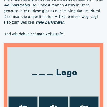
die Zeitstrafen
. Bei unbestimmten Artikeln ist es
genauso leicht: Diese gibt es nur im Singular. Im Plural
lässt man die unbestimmten Artikel einfach weg, sagt
also zum Beispiel
viele Zeitstrafen
.
Und
wie dekliniert man Zeitstrafe
?
Logo
der
die
das