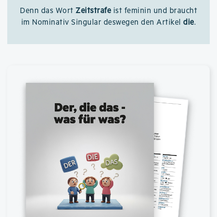
Denn das Wort
Zeitstrafe
ist feminin und braucht
im Nominativ Singular deswegen den Artikel
die
.